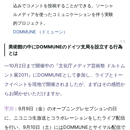
込みでコメントを投稿することができる。ソーシャ
ルメディアを使ったコミュニケーションを伴う実験
的プロジェクト。
DOMMUNE （ドミューン）
美術館の中にDOMMUNEのドイツ支局を設立する行為
とは
―10月2日まで開催中の『文化庁メディア芸術祭 ドルトム
ント展2011』にDOMMUNEとして参加し、ライブとトー
クイベントを現地で開催されましたが、まずはその感想か
らお聞かせいただけますか。
宇川
：9月9日（金）のオープニングレセプションの日
に、ニコニコ生放送とコラボレーションをしたライブ配信
を行い、9月10日（土）にはDOMMUNEとサイマル配信で