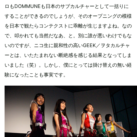
ロもDOMMUNEも日本のサブカルチャーとして一括りに
することができるのでしょうが、そのオープニングの模様
を日本で観たらコンテクストに乖離が生じますよね。なの
で、叩かれても当然だなあ、と。別に誰が悪いわけでもな
いのですが、ニコ生に親和性の高いGEEK／ヲタカルチャ
ーとは、いたたまれない断絶感を感じる結果となってしま
いました（笑）。しかし、僕にとっては掛け替えの無い経
験になったことも事実です。