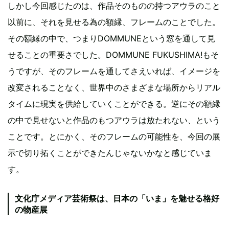
しかし今回感じたのは、作品そのものの持つアウラのこと
以前に、それを見せる為の額縁、フレームのことでした。
その額縁の中で、つまりDOMMUNEという窓を通して見
せることの重要さでした。DOMMUNE FUKUSHIMA!もそ
うですが、そのフレームを通してさえいれば、イメージを
改変されることなく、世界中のさまざまな場所からリアル
タイムに現実を供給していくことができる。逆にその額縁
の中で見せないと作品のもつアウラは放たれない、という
ことです。とにかく、そのフレームの可能性を、今回の展
示で切り拓くことができたんじゃないかなと感じていま
す。
文化庁メディア芸術祭は、日本の「いま」を魅せる格好
の物産展