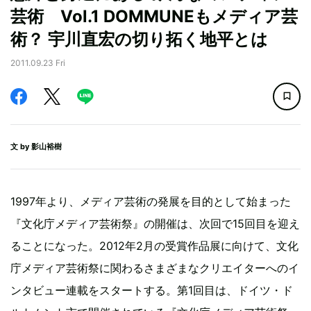
芸術 Vol.1 DOMMUNEもメディア芸
術？ 宇川直宏の切り拓く地平とは
2011.09.23 Fri
文 by
影山裕樹
1997年より、メディア芸術の発展を目的として始まった
『文化庁メディア芸術祭』の開催は、次回で15回目を迎え
ることになった。2012年2月の受賞作品展に向けて、文化
庁メディア芸術祭に関わるさまざまなクリエイターへのイ
ンタビュー連載をスタートする。第1回目は、ドイツ・ド