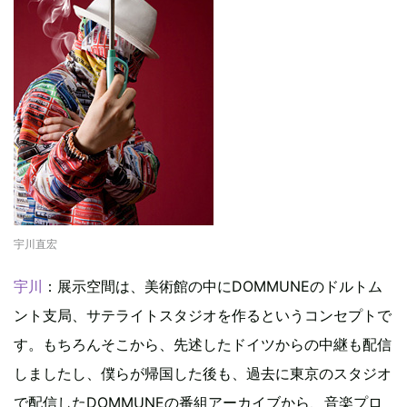
宇川直宏
宇川
：展示空間は、美術館の中にDOMMUNEのドルトム
ント支局、サテライトスタジオを作るというコンセプトで
す。もちろんそこから、先述したドイツからの中継も配信
しましたし、僕らが帰国した後も、過去に東京のスタジオ
で配信したDOMMUNEの番組アーカイブから、音楽プロ