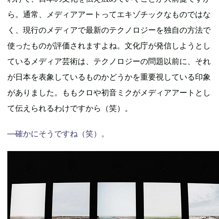
ら。通常、メディアアートってエキゾチックなものではな
く、現行のメディアで最新のテクノロジーを独自の方法で
使ったものが評価されますよね。文化庁が発信しようとし
ているメディア芸術は、テクノロジーの問題以前に、それ
が日本を表象しているものかどうかを重要視している印象
がありました。ももクロや初音ミクがメディアアートとし
て伝えられるわけですから（笑）。
―確かにそうですね（笑）。