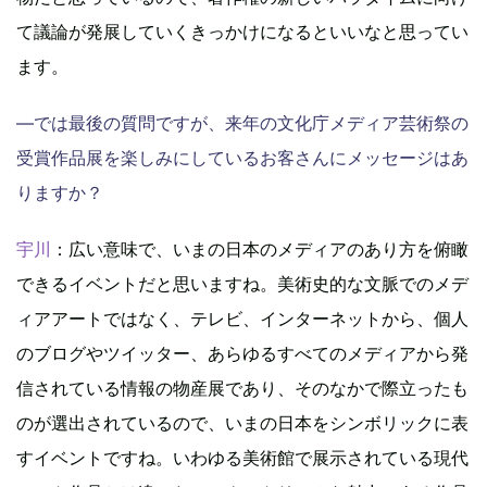
て議論が発展していくきっかけになるといいなと思ってい
ます。
―では最後の質問ですが、来年の文化庁メディア芸術祭の
受賞作品展を楽しみにしているお客さんにメッセージはあ
りますか？
宇川
：広い意味で、いまの日本のメディアのあり方を俯瞰
できるイベントだと思いますね。美術史的な文脈でのメデ
ィアアートではなく、テレビ、インターネットから、個人
のブログやツイッター、あらゆるすべてのメディアから発
信されている情報の物産展であり、そのなかで際立ったも
のが選出されているので、いまの日本をシンボリックに表
すイベントですね。いわゆる美術館で展示されている現代