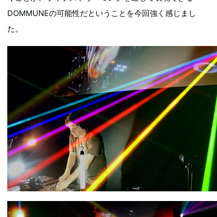
DOMMUNEの可能性だということを今回強く感じまし
た。