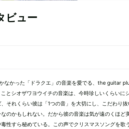
インタビュー
なかった「ドラクエ」の音楽を愛でる、the guitar plu
m）ことシオザワヨウイチの音楽は、今時珍しいくらいに
ば、それくらい彼は「1つの音」を大切にし、こだわり抜
ンなのかもしれない。だから彼の音楽は気が遠のくほど
中毒性すら秘めている。この声でクリスマスソングを歌