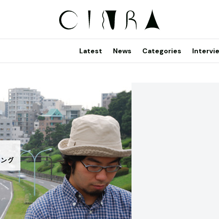
Latest
News
Categories
Intervi