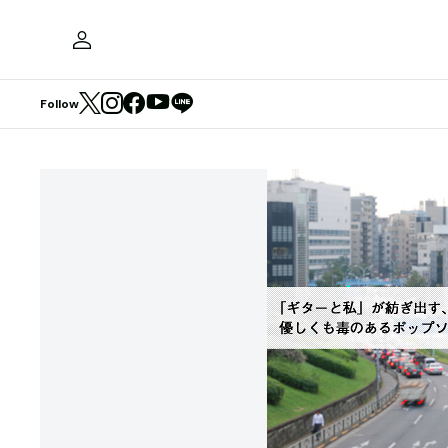
Follow