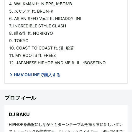
4. WALKMAN ft. NIPPS, K-BOMB
5. スサノオ ft. BRON-K
6. ASIAN SEED Ver.2 ft. HIDADDY, INI
7. INCREDIBLE STYLE CLASH
8. 眠る街 ft. NORIKIYO
9. TOKYO
10. COAST TO COAST ft. 漢, 般若
11. MY ROOTS ft. FREEZ
12. JAPANESE HIPHOP AND ME ft. ILL-BOSSTINO
HMV ONLINEで購入する
プロフィール
DJ BAKU
HIPHOPを基盤にしながらもターンテーブルを操り常に新しいダン
スミュージックを提案する、DJ／トラックメイカー。'99~'04まで