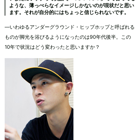
ような、薄っぺらなイメージしかないのが現状だと思い
ます。それが自分的にはちょっと信じられないです。
―いわゆるアンダーグラウンド・ヒップホップと呼ばれる
ものが脚光を浴びるようになったのは90年代後半。この
10年で状況はどう変わったと思いますか？