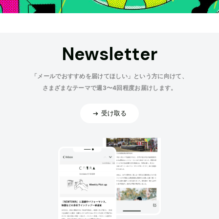
Newsletter
「メールでおすすめを届けてほしい」という方に向けて、
さまざまなテーマで週3〜4回程度お届けします。
受け取る