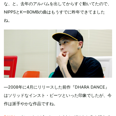
な、と。去年のアルバムを出してからすぐ動いてたので、
NIPPSとKーBOMBの曲はもうすでに昨年できてました
ね。
―2008年に4月にリリースした前作『DHARA DANCE』
はソリッドなインスト・ビーツといった印象でしたが、今
作は派手やかな作品ですね。