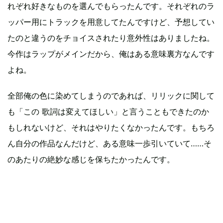
れぞれ好きなものを選んでもらったんです。それぞれのラ
ッパー用にトラックを用意してたんですけど、予想してい
たのと違うのをチョイスされたり意外性はありましたね。
今作はラップがメインだから、俺はある意味裏方なんです
よね。
全部俺の色に染めてしまうのであれば、リリックに関して
も「この 歌詞は変えてほしい」と言うこともできたのか
もしれないけど、それはやりたくなかったんです。もちろ
ん自分の作品なんだけど、ある意味一歩引いていて……そ
のあたりの絶妙な感じを保ちたかったんです。