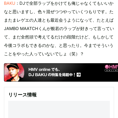
BAKU
：DJで全部ラップをかけても俺じゃなくてもいいか
なと思いますし、色々混ぜつつやっていくつもりです。た
またまレゲエの人達とも最近会うようになって、たとえば
JAMBO MAATCHくんが般若のラップが好きって言ってい
て、まだ全然頭で考えてるだけの段階だけど、もしかして
今後コラボもできるのかな、と思ったり。今までそういう
ことをやった人っていないでしょ（笑）？
リリース情報