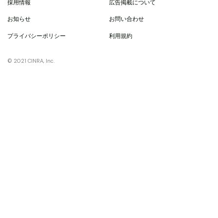
採用情報
広告掲載について
お知らせ
お問い合わせ
プライバシーポリシー
利用規約
© 2021 CINRA, Inc.