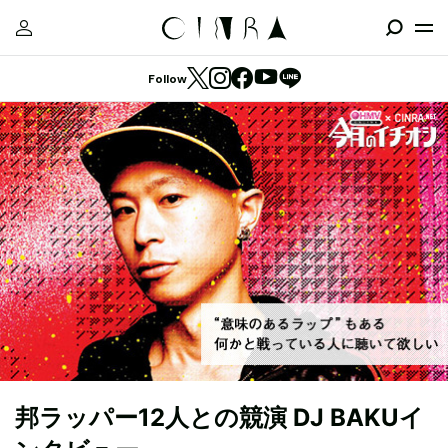
Follow
邦ラッパー12人との競演 DJ BAKUイ