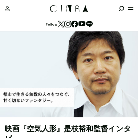
Follow
映画『空気人形』是枝裕和監督インタ