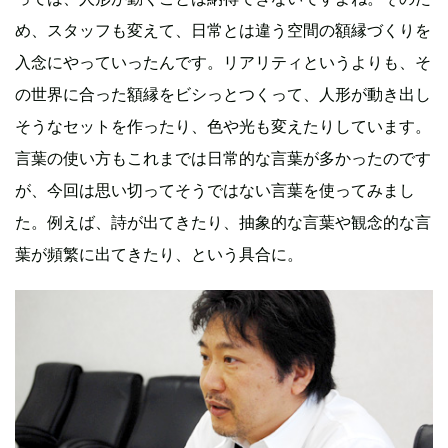
め、スタッフも変えて、日常とは違う空間の額縁づくりを
入念にやっていったんです。リアリティというよりも、そ
の世界に合った額縁をビシっとつくって、人形が動き出し
そうなセットを作ったり、色や光も変えたりしています。
言葉の使い方もこれまでは日常的な言葉が多かったのです
が、今回は思い切ってそうではない言葉を使ってみまし
た。例えば、詩が出てきたり、抽象的な言葉や観念的な言
葉が頻繁に出てきたり、という具合に。