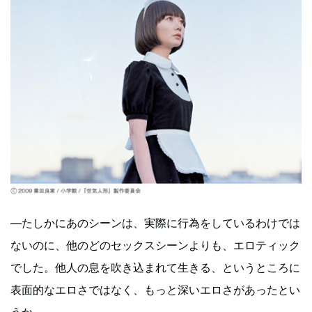
―たしかにあのシーンは、実際に行為をしているわけでは
ないのに、他のどのセックスシーンよりも、エロティック
でした。他人の息を吹き込まれて生きる、というところに
表面的なエロさではなく、もっと深いエロさがあったとい
うか……。