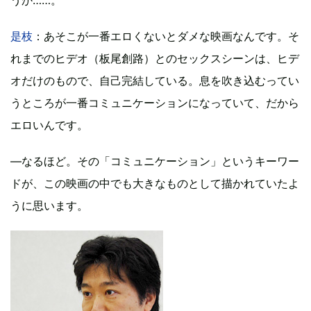
是枝
：あそこが一番エロくないとダメな映画なんです。そ
れまでのヒデオ（板尾創路）とのセックスシーンは、ヒデ
オだけのもので、自己完結している。息を吹き込むってい
うところが一番コミュニケーションになっていて、だから
エロいんです。
―なるほど。その「コミュニケーション」というキーワー
ドが、この映画の中でも大きなものとして描かれていたよ
うに思います。