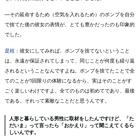
―その延命するため（空気を入れるため）のポンプを自分
で捨てた後の彼女の表情が、とても豊かだったのも印象的
でした。
是枝
：彼女にしてみれば、ポンプを捨てないということ
は、永遠が保証されてしまって、同じことが何度も繰り返
されるということなんですよね。ポンプを捨てたことで全
てのことが1回限りの体験になるから、実はそのことがす
ごく楽しいわけですよ。全てのものは初めてであり、最後
である。それって素敵なことだと思うんです。
人形と暮らしている男性に取材をしたんですけど、「た
だいま」って言ったら「おかえり」って聞こえてくるら
しいんです。