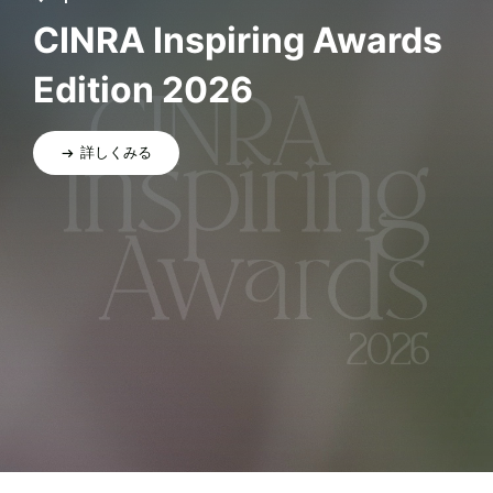
CINRA Inspiring Awards
Edition 2026
詳しくみる