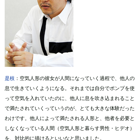
是枝
：空気人形の彼女が人間になっていく過程で、他人の
息で生きていくようになる。それまでは自分でポンプを使
って空気を入れていたのに、他人に息を吹き込まれること
で満たされていくっていうのが、とても大きな体験だった
わけです。他人によって満たされる人形と、他者を必要と
しなくなっている人間（空気人形と暮らす男性・ヒデオ）
を、対比的に描けるといいなと思いました。