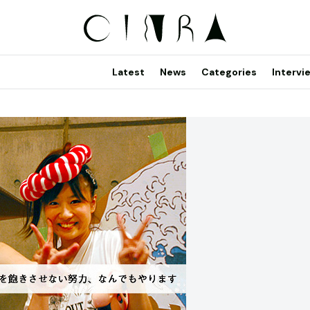
Latest
News
Categories
Intervi