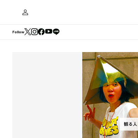
Follow