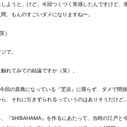
にしようと。けど、今回つくづく実感したんですけど、
人間、もんのすごいダメになりますねー。
笑）
マジで。
に触れてみての結論ですか（笑）。
、今回の原典になっている『芝浜』に限らず、ダメで間
から、それに引きずられるっていうのはありそうだけど
、『SHIBAHAMA』を作るにあたって、当時の江戸と