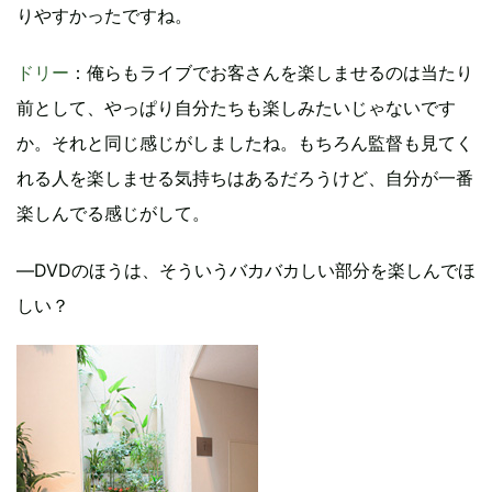
りやすかったですね。
ドリー
：俺らもライブでお客さんを楽しませるのは当たり
前として、やっぱり自分たちも楽しみたいじゃないです
か。それと同じ感じがしましたね。もちろん監督も見てく
れる人を楽しませる気持ちはあるだろうけど、自分が一番
楽しんでる感じがして。
―DVDのほうは、そういうバカバカしい部分を楽しんでほ
しい？