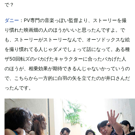
で？
ダニー
：PV専門の音楽っぽい監督より、ストーリーを撮
り慣れた映画畑の人のほうがいいと思ったんですよ。で
も、ストーリーがストーリーなんで、オーソドックスな絵
を撮り慣れてる人じゃダメでしょって話になって。ある種
ザ50回転ズのバカげたキャラクターに合ったバカげた人
のほうが、相乗効果が期待できるんじゃないかっていうの
で、こちらから一方的に白羽の矢を立てたのが井口さんだ
ったんです。