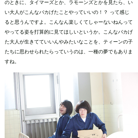
のときに、タイマーズとか、ラモーンズとかを見たら、い
い大人がこんなバカげたことやっていいの！？ って感じ
ると思うんですよ。こんなん楽しくてしゃーないねんって
やってる姿を打算的に見てほしいというか。こんなバカげ
た大人が生きてていいんやみたいなことを、ティーンの子
たちに思わせられたらっていうのは、一種の夢でもありま
すね。