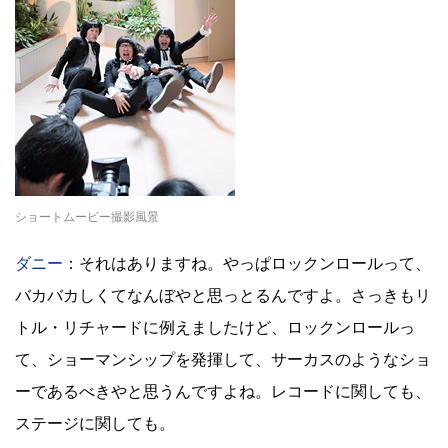
ショートムービー撮影風景
ダニー
：それはありますね。やっぱロックンロールって、
バカバカしくてなんぼやと思っとるんですよ。さっきもリ
トル・リチャードに例えましたけど、ロックンロールっ
て、ショーマンシップを発揮して、サーカスのようなショ
ーであるべきやと思うんですよね。レコードに関しても、
ステージに関しても。