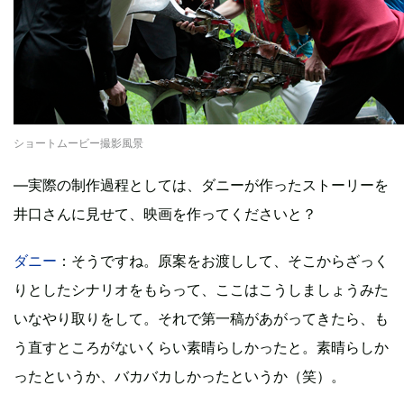
ショートムービー撮影風景
―実際の制作過程としては、ダニーが作ったストーリーを
井口さんに見せて、映画を作ってくださいと？
ダニー
：そうですね。原案をお渡しして、そこからざっく
りとしたシナリオをもらって、ここはこうしましょうみた
いなやり取りをして。それで第一稿があがってきたら、も
う直すところがないくらい素晴らしかったと。素晴らしか
ったというか、バカバカしかったというか（笑）。