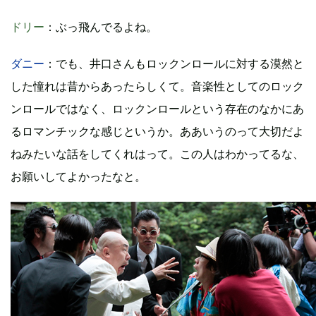
ドリー
：ぶっ飛んでるよね。
ダニー
：でも、井口さんもロックンロールに対する漠然と
した憧れは昔からあったらしくて。音楽性としてのロック
ンロールではなく、ロックンロールという存在のなかにあ
るロマンチックな感じというか。ああいうのって大切だよ
ねみたいな話をしてくれはって。この人はわかってるな、
お願いしてよかったなと。