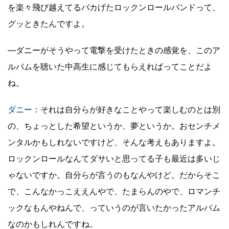
を楽々飛び越えてるバカげたロックンロールバンドって、
グッときたんですよ。
―ダニーがそうやって電撃を受けたときの感覚を、このア
ルバムを聴いた中高生に感じてもらえればってことだよ
ね。
ダニー
：それは自分らが好きなことやって楽しむのとは別
の、ちょっとした希望というか、夢というか。おセンチメ
ンタルかもしれないですけど、そんな考えもありますよ。
ロックンロールなんてダサいと思ってる子も最近は多いじ
ゃないですか。自分らが言うのもなんやけど。だからそこ
で、こんなかっこええんやで、たまらんのやで、ロマンチ
ックなもんやねんで、っていうのが言いたかったアルバム
なのかもしれんですね。