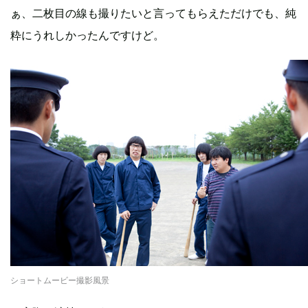
ぁ、二枚目の線も撮りたいと言ってもらえただけでも、純
粋にうれしかったんですけど。
ショートムービー撮影風景