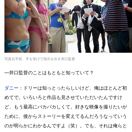
写真右手前、手を挙げて指示を出す井口監督
―井口監督のことはもともと知っていて？
ダニー
：ドリーは知っとったらしいけど、俺はほとんど初
めてで。いろいろと作品も見させていただいたんですけ
ど、もう最高にバカバカしくて。好きな映像を撮りたいが
ために、後からストーリーを変えてるんだろうなっていう
のが明らかにわかるんですよ（笑）。でも、それは俺らと