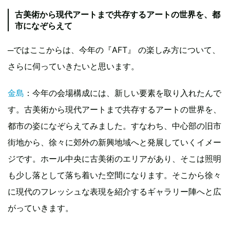
古美術から現代アートまで共存するアートの世界を、都
市になぞらえて
─ではここからは、今年の『AFT』 の楽しみ方について、
さらに伺っていきたいと思います。
金島
：今年の会場構成には、新しい要素を取り入れたんで
す。古美術から現代アートまで共存するアートの世界を、
都市の姿になぞらえてみました。すなわち、中心部の旧市
街地から、徐々に郊外の新興地域へと発展していくイメー
ジです。ホール中央に古美術のエリアがあり、そこは照明
も少し落として落ち着いた空間になります。そこから徐々
に現代のフレッシュな表現を紹介するギャラリー陣へと広
がっていきます。