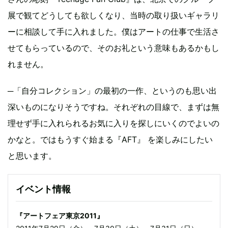
展で観てどうしても欲しくなり、当時の取り扱いギャラリ
ーに相談して手に入れました。僕はアートの仕事で生活さ
せてもらっているので、そのお礼という意味もあるかもし
れません。
─「自分コレクション」の最初の一作、というのも思い出
深いものになりそうですね。それぞれの目線で、まずは無
理せず手に入れられるお気に入りを探しにいくのでよいの
かなと。ではもうすぐ始まる『AFT』 を楽しみにしたい
と思います。
イベント情報
『アートフェア東京2011』