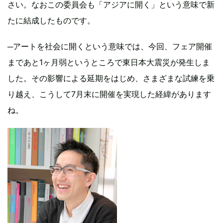
さい。なおこの委員会も「アジアに開く」という意味で新
たに結成したものです。
─アートを社会に開くという意味では、今回、フェア開催
まであと1ヶ月弱というところで東日本大震災が発生しま
した。その影響による延期をはじめ、さまざまな試練を乗
り越え、こうして7月末に開催を実現した経緯があります
ね。