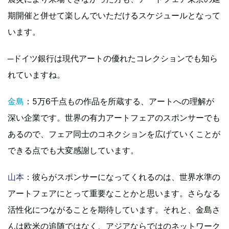
期開催と併せて楽しんでいただけるスケジュールとなって
います。
─ドイツ銀行は現代アートの優れたコレクションでも知ら
れていますね。
金島
：5万6千点もの作品を所蔵する、アートへの理解が
深い企業です。世界の有力アートフェアのスポンサーでも
あるので、フェア同士のコネクションを広げていくことが
できる点でも大変感謝しています。
山本
：彼らがスポンサーになってくれるのは、世界水準の
アートフェアにとって重要なことかと思います。さらなる
活性化につながることを期待しています。それと、金島さ
んは欧米の追随ではなく、アジアならではのネットワーク