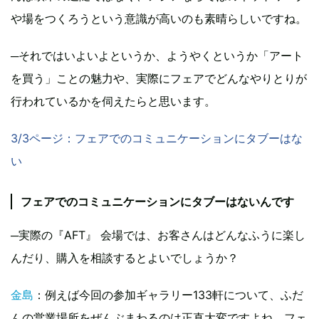
や場をつくろうという意識が高いのも素晴らしいですね。
─それではいよいよというか、ようやくというか「アート
を買う」ことの魅力や、実際にフェアでどんなやりとりが
行われているかを伺えたらと思います。
3/3ページ：フェアでのコミュニケーションにタブーはな
い
フェアでのコミュニケーションにタブーはないんです
─実際の『AFT』 会場では、お客さんはどんなふうに楽し
んだり、購入を相談するとよいでしょうか？
金島
：例えば今回の参加ギャラリー133軒について、ふだ
んの営業場所をぜんぶまわるのは正直大変ですよね。フェ