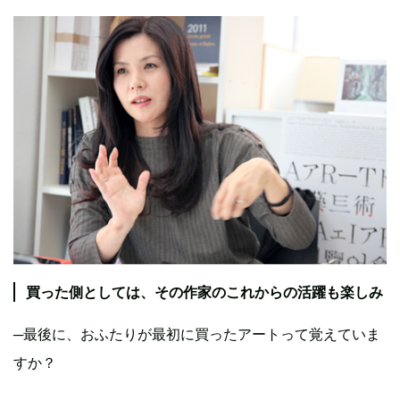
買った側としては、その作家のこれからの活躍も楽しみ
─最後に、おふたりが最初に買ったアートって覚えていま
すか？