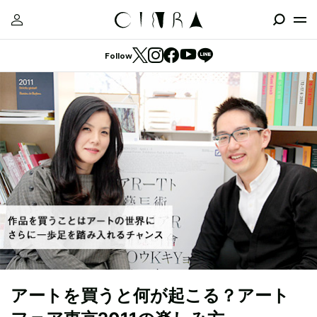
Follow
アートを買うと何が起こる？アート