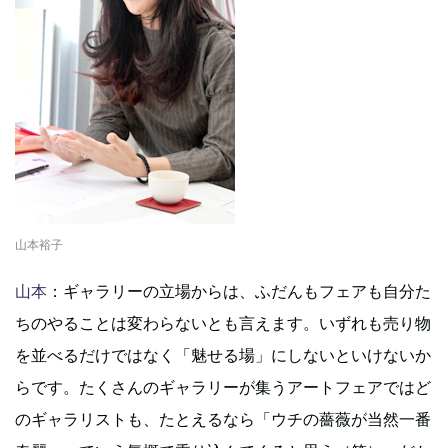
山本裕子
山本
：ギャラリーの立場からは、ふだんもフェアも自分た
ちのやることは変わらないとも言えます。いずれも売り物
を並べるだけではなく「魅せる場」にしないといけないか
らです。たくさんのギャラリーが集うアートフェアではど
のギャラリストも、たとえるなら「ウチの薔薇が当然一番