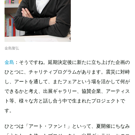
金島隆弘
金島
：そうですね。延期決定後に新たに立ち上げた企画の
ひとつに、チャリティプログラムがあります。震災に対峙
し、アートを通して、またフェアという場を活かして何が
できるかと考え、出展ギャラリー、協賛企業、アーティス
ト等、様々な方と話し合う中で生まれたプロジェクトで
す。
ひとつは「アート・ファン！」といって、夏開催にちなみ