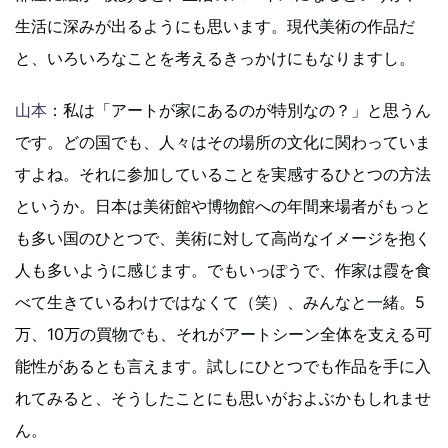
生活に深みが出るようにも思います。現代美術の作品だ
と、いろいろなことを考えるきっかけにもなりますし。
山本
：私は「アートが家にあるのが特別なの？」と思うん
です。どの国でも、人々はその場所の文化に関わっていま
すよね。それに参加していることを実感するひとつの方法
というか。日本は美術館や博物館への年間来場者がもっと
も多い国のひとつで、美術に対して高尚なイメージを抱く
人も多いように感じます。でもいっぽうで、作家は霞を食
べて生きているわけではなくて（笑）、みんなと一緒。5
万、10万の買物でも、それがアートシーン全体を支える可
能性があるとも言えます。試しにひとつでも作品を手に入
れてみると、そうしたことにも思いがおよぶかもしれませ
ん。