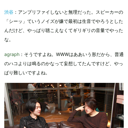
渋谷
：アンプリファイしないと無理だった。スピーカーの
「シーッ」ていうノイズが嫌で最初は生音でやろうとした
んだけど、やっぱり聴こえなくてギリギリの音量でやった
な。
agraph
：そうですよね。WWWはああいう形だから、普通
のハコよりは鳴るのかなって妄想してたんですけど、やっ
ぱり難しいですよね。