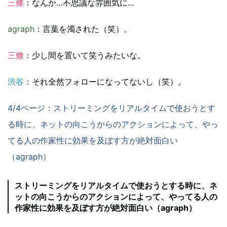
三條
：なんか…不思議な雰囲気に…
agraph
：言葉を濁された（笑）。
三條
：少し間を置いて笑うみたいな。
渋谷
：それ全然フォローになってないし（笑）。
4/4ページ：ストリーミングをリアルタイムで使おうとす
る時に、ネットの向こうからのアクションによって、やっ
てる人の作家性に効果を及ぼす方が絶対面白い
（agraph）
ストリーミングをリアルタイムで使おうとする時に、ネ
ットの向こうからのアクションによって、やってる人の
作家性に効果を及ぼす方が絶対面白い（agraph）