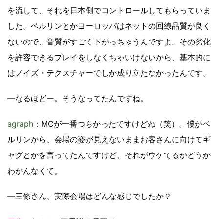
を流して、それを日本側でコントロールしてもらっていま
した。ベルリンとかヨーロッパはネットの回線品質が良く
ないので、音質がすごく下がっちゃうんですよ。その劣化
を許容できるプレイをしなくちゃいけないから、基本的に
はノイズ・テクスチャーでしか成り立たなかったんです。
―なるほどー。そうなってたんですね。
agraph
：MCが一番つらかったですけどね（笑）。僕がベ
ルリンから、会場の姿が見えないままお客さんに向けてギ
ャグとかを言ってたんですけど、それがウケてるかどうか
わかんなくて。
―三條さん、実際会場はどんな感じでしたか？