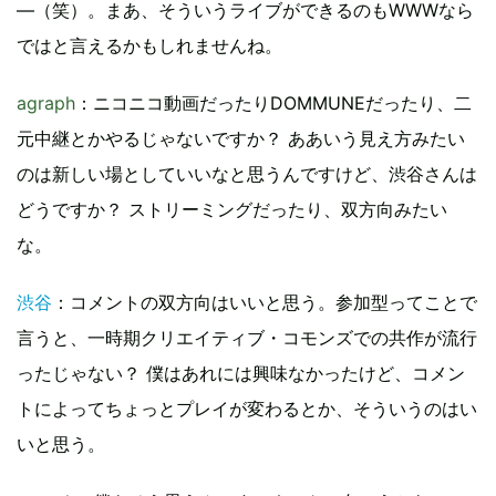
―（笑）。まあ、そういうライブができるのもWWWなら
ではと言えるかもしれませんね。
agraph
：ニコニコ動画だったりDOMMUNEだったり、二
元中継とかやるじゃないですか？ ああいう見え方みたい
のは新しい場としていいなと思うんですけど、渋谷さんは
どうですか？ ストリーミングだったり、双方向みたい
な。
渋谷
：コメントの双方向はいいと思う。参加型ってことで
言うと、一時期クリエイティブ・コモンズでの共作が流行
ったじゃない？ 僕はあれには興味なかったけど、コメン
トによってちょっとプレイが変わるとか、そういうのはい
いと思う。