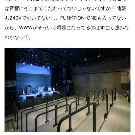
は音響にそこまでこだわってないじゃないですか？ 電源
も240Vで引いてないし、FUNKTION-ONEも入ってない
から、WWWがそういう環境になってるのはすごく強みな
のかなって。