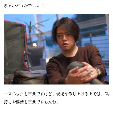
きるかどうかでしょう。
―スペックも重要ですけど、現場を作り上げる上では、気
持ちや姿勢も重要ですもんね。