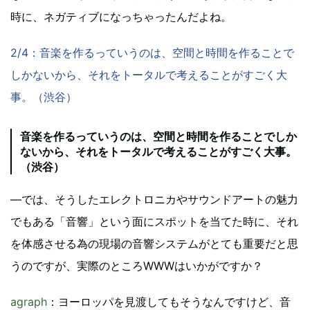
時に、ネガティブになっちゃったんだよね。
2/4：音楽を作るっていうのは、空間と時間を作ることで
しかないから、それをトータルで考えることがすごく大
事。（渋谷）
音楽を作るっていうのは、空間と時間を作ることでしか
ないから、それをトータルで考えることがすごく大事。
（渋谷）
―では、そうしたエレクトロニカやサウンドアートの魅力
でもある「音響」という面にスポットを当てた時に、それ
を体感させる為の現場の音響システムがとても重要だと思
うのですが、実際のところWWWはいかがですか？
agraph
：ヨーロッパを見渡してもそうなんですけど、音