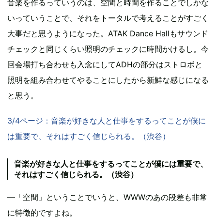
音楽を作るっていうのは、空間と時間を作ることでしかな
いっていうことで、それをトータルで考えることがすごく
大事だと思うようになった。ATAK Dance Hallもサウンド
チェックと同じくらい照明のチェックに時間かけるし。今
回会場打ち合わせも入念にしてADHの部分はストロボと
照明を組み合わせてやることにしたから新鮮な感じになる
と思う。
3/4ページ：音楽が好きな人と仕事をするってことが僕に
は重要で、それはすごく信じられる。（渋谷）
音楽が好きな人と仕事をするってことが僕には重要で、
それはすごく信じられる。（渋谷）
―「空間」ということでいうと、WWWのあの段差も非常
に特徴的ですよね。