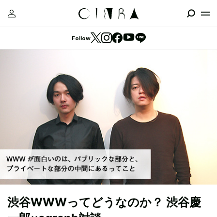
Follow
渋谷WWWってどうなのか？ 渋谷慶