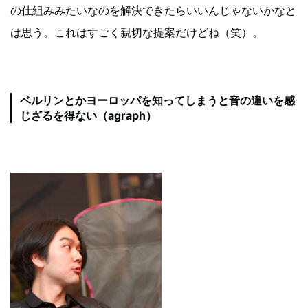
の仕組みみたいなのを解決できたらいいんじゃないかなと
は思う。これはすごく親切な提案だけどね（笑）。
ベルリンとかヨーロッパを知ってしまうと音の違いを感
じざるを得ない（agraph）