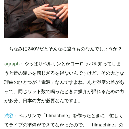
―ちなみに240Vだとそんなに違うものなんでしょうか？
agraph
：やっぱりベルリンとかヨーロッパを知ってしま
うと音の違いを感じざるを得ないんですけど、その大きな
理由のひとつが「電源」なんですよね。あと湿度の差があ
って、同じワット数で鳴ったときに媒介が揺れるための力
が多分、日本の方が必要なんですよ。
渋谷
：ベルリンで「filmachine」を作ったときに、忙しく
てライブの準備ができてなかったので、「filmachine」の