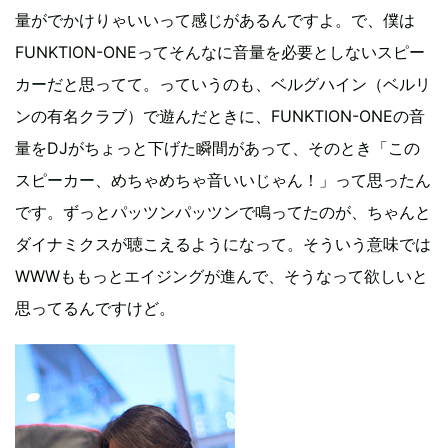
量がでかけりゃいいって感じがあるんですよ。で、僕は
FUNKTION-ONEってそんなに音量を必要としないスピー
カーだと思ってて。っていうのも、ベルグハイン（ベルリ
ンの有名クラブ）で遊んだときに、FUNKTION-ONEの音
量をDJがちょっと下げた瞬間があって、そのとき「この
スピーカー、めちゃめちゃ音いいじゃん！」って思ったん
です。ずっとパッツンパッツンで鳴ってたのが、ちゃんと
ダイナミクスが聴こえるようになって。そういう意味では
WWWももっとエイジングが進んで、そうなって欲しいと
思ってるんですけど。