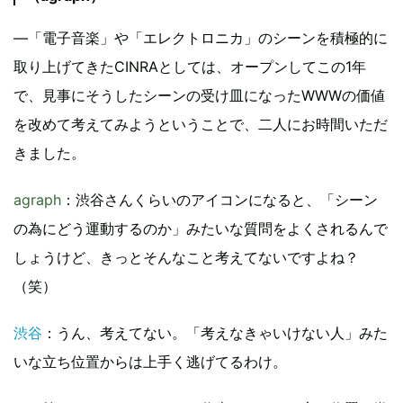
―「電子音楽」や「エレクトロニカ」のシーンを積極的に
取り上げてきたCINRAとしては、オープンしてこの1年
で、見事にそうしたシーンの受け皿になったWWWの価値
を改めて考えてみようということで、二人にお時間いただ
きました。
agraph
：渋谷さんくらいのアイコンになると、「シーン
の為にどう運動するのか」みたいな質問をよくされるんで
しょうけど、きっとそんなこと考えてないですよね？
（笑）
渋谷
：うん、考えてない。「考えなきゃいけない人」みた
いな立ち位置からは上手く逃げてるわけ。