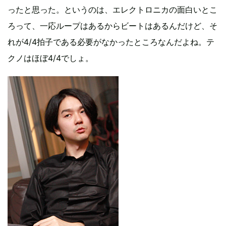
ったと思った。というのは、エレクトロニカの面白いとこ
ろって、一応ループはあるからビートはあるんだけど、そ
れが4/4拍子である必要がなかったところなんだよね。テ
クノはほぼ4/4でしょ。