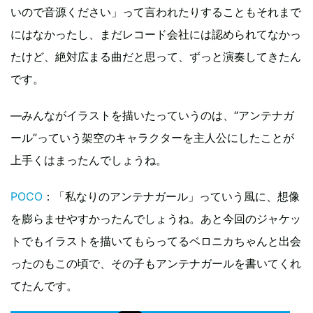
いので音源ください」って言われたりすることもそれまで
にはなかったし、まだレコード会社には認められてなかっ
たけど、絶対広まる曲だと思って、ずっと演奏してきたん
です。
―みんながイラストを描いたっていうのは、“アンテナガ
ール”っていう架空のキャラクターを主人公にしたことが
上手くはまったんでしょうね。
POCO
：「私なりのアンテナガール」っていう風に、想像
を膨らませやすかったんでしょうね。あと今回のジャケッ
トでもイラストを描いてもらってるベロニカちゃんと出会
ったのもこの頃で、その子もアンテナガールを書いてくれ
てたんです。