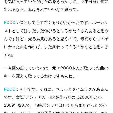
を気に入っていただけたのをきっかけに、空中分解が前に
出れるなら、私はそれでいいなと思って。
POCO
：僕としてもすごくありがたかったです。ボーカリ
ストとしてはまだまだ伸びるところがたくさんあると思う
んですけど、光る素質はあると思うので、最初からこの子
に合った曲を作れば、また変わってくるのかなとも思いま
すね。
―今回の曲っていうのは、元々POCOさんが歌ってた曲の
キーを変えて歌ってるわけですもんね。
POCO
：そうです。それに、ちょっとタイムラグがあるん
です。実際“アンテナガール”を作ったのは2008年とか
2009年なんで、当時ポンッと出せてたらまた違ったのか