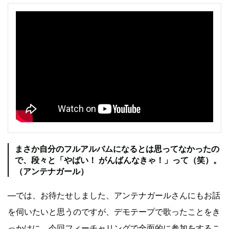
まさか自分のフルアルバムになるとは思ってなかったの
で、段々と「やばい！ がんばんなきゃ！」って（笑）。
（アンテナガール）
―では、お待たせしました、アンテナガールさんにもお話
を伺いたいと思うのですが、デモテープで歌ったことをき
っかけに、今回フィーチャリングで全面的に参加をするこ