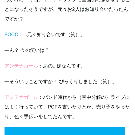
とになったそうですが、元々お2人はお知り合いだったん
ですか？
POCO
：…元々知り合いです（笑）。
―ん？ 今の笑いは？
アンテナガール
：あの…妹なんです。
―そういうことですか！ びっくりしました（笑）。
アンテナガール
：バンド時代から（空中分解の）ライブに
はよく行っていて、POPを書いたりとか、売り子をやった
り、色々手伝いをしてたんです。