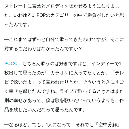
ストレートに言葉とメロディを聴かせるようになりまし
た。いわゆるJ-POPのカテゴリーの中で勝負がしたいと思
ったんです。
―これまではずっと自分で歌ってきたわけですが、そこに
対するこだわりはなかったんですか？
POCO
：もちろん歌うのは好きですけど、インディーで1
枚出して思ったのが、カラオケに入ってたりとか、「テレ
ビで聴いたよ」って言われたりとか、そういうときにすご
く幸せを感じたんですね。ライブで歌ってるときとはまた
別の幸せがあって、僕は歌を歌いたいっていうよりも、作
品を残したいんだなって思ったんです。
―なるほど。でも、1人になって、それでも「空中分解」