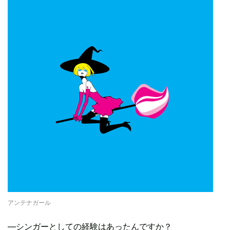
アンテナガール
―シンガーとしての経験はあったんですか？