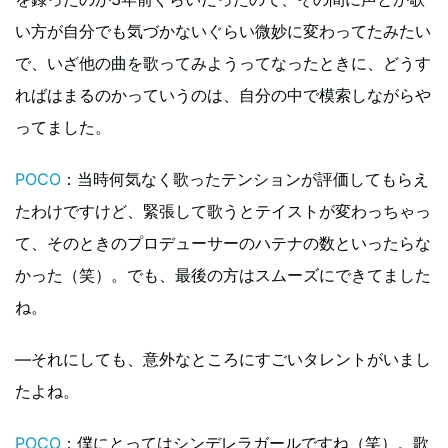
い方が自分でも気づかないぐらい微妙に変わってたみたい
で、いざ他の曲を歌ってみようってなったときに、どうす
ればはまるのかっていうのは、自分の中で模索しながらや
ってました。
POCO
：当時何気なく歌ったテンションが評価してもらえ
たわけですけど、緊張して歌うとテイストが変わっちゃっ
て、そのときのプロデューサーのハテナの数といったらな
かった（笑）。でも、最後の方はスムーズにできてました
ね。
―それにしても、意外なところにすごいタレントがいまし
たよね。
POCO
：僕にとってはシンデレラガールですね（笑）。歌