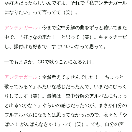
ゃ好きだったらしいんですよ。それで「私アンテナガール
になりたい」って言ってて（笑）。
アンテナガール
：今まで空中分解の曲をずっと聴いてきた
中で、「好きなの来た！」と思って（笑）。キャッチーだ
し、振付けも好きで、すごいいいなって思って。
―でもまさか、CDで歌うことになるとは…
アンテナガール
：全然考えてませんでした！ 「ちょっと
歌ってみる？」みたいな感じだったんで、いまだにびっく
りしてます（笑）。最初は「空中分解のアルバムにちょっ
と出るのかな？」ぐらいの感じだったのが、まさか自分の
フルアルバムになるとは思ってなかったので、段々と「や
ばい！ がんばんなきゃ！」って（笑）。でも、自分の声