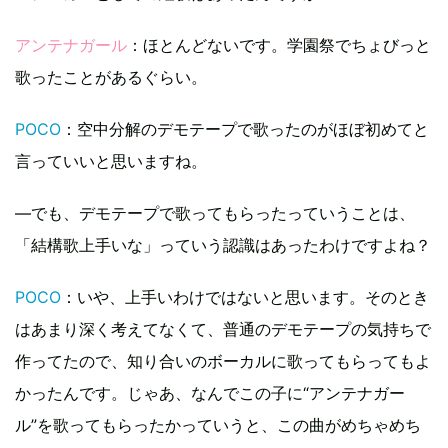
アンテナガール
：ほとんどないです。学園祭でちょびっと
歌ったことがあるぐらい。
POCO
：空中分解のデモテープで歌ったのがほぼ初めてと
言っていいと思いますね。
―でも、デモテープで歌ってもらったっていうことは、
「結構歌上手いな」っていう認識はあったわけですよね？
POCO
：いや、上手いわけではないと思います。そのとき
はあまり深く考えてなくて、普通のデモテープの気持ちで
作ってたので、知り合いのボーカルに歌ってもらってもよ
かったんです。じゃあ、なんでこの子に“アンテナガー
ル”を歌ってもらったかっていうと、この曲がめちゃめち