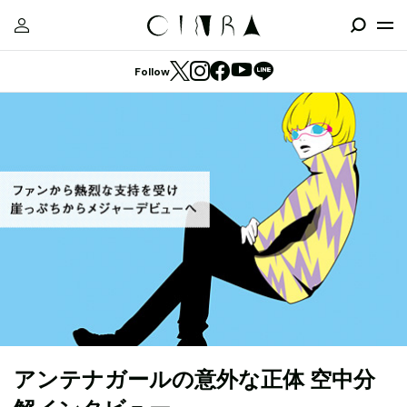
Follow
アンテナガールの意外な正体 空中分