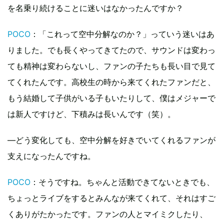
を名乗り続けることに迷いはなかったんですか？
POCO
：「これって空中分解なのか？」っていう迷いはあ
りました。でも長くやってきてたので、サウンドは変わっ
ても精神は変わらないし、ファンの子たちも長い目で見て
てくれたんです。高校生の時から来てくれたファンだと、
もう結婚して子供がいる子もいたりして、僕はメジャーで
は新人ですけど、下積みは長いんです（笑）。
―どう変化しても、空中分解を好きでいてくれるファンが
支えになったんですね。
POCO
：そうですね。ちゃんと活動できてないときでも、
ちょっとライブをするとみんなが来てくれて、それはすご
くありがたかったです。ファンの人とマイミクしたり、