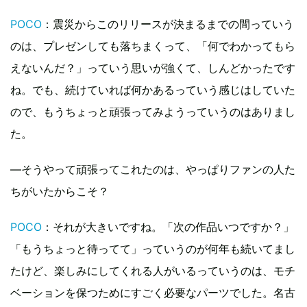
POCO
：震災からこのリリースが決まるまでの間っていう
のは、プレゼンしても落ちまくって、「何でわかってもら
えないんだ？」っていう思いが強くて、しんどかったです
ね。でも、続けていれば何かあるっていう感じはしていた
ので、もうちょっと頑張ってみようっていうのはありまし
た。
―そうやって頑張ってこれたのは、やっぱりファンの人た
ちがいたからこそ？
POCO
：それが大きいですね。「次の作品いつですか？」
「もうちょっと待ってて」っていうのが何年も続いてまし
たけど、楽しみにしてくれる人がいるっていうのは、モチ
ベーションを保つためにすごく必要なパーツでした。名古