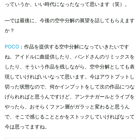
っていうか、いい時代になったなって思います（笑）。
―では最後に、今後の空中分解の展望を話してもらえます
か？
POCO
：作品を提供する空中分解になっていきたいです
ね。アイドルに曲提供したり、バンドさんのリミックスを
したり、そういう作品を残しながら、空中分解としても表
現していければいいなって思います。今はアウトプットし
切った状態なので、何かインプットをして次の作品につな
げられればと思うんですけど、アンテナガールとライブを
やったら、おそらくファン層がガラッと変わると思うん
で、そこで感じることとかをストックしていければなって
今は思ってますね。