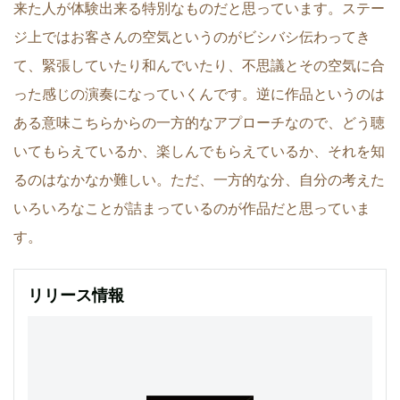
来た人が体験出来る特別なものだと思っています。ステー
ジ上ではお客さんの空気というのがビシバシ伝わってき
て、緊張していたり和んでいたり、不思議とその空気に合
った感じの演奏になっていくんです。逆に作品というのは
ある意味こちらからの一方的なアプローチなので、どう聴
いてもらえているか、楽しんでもらえているか、それを知
るのはなかなか難しい。ただ、一方的な分、自分の考えた
いろいろなことが詰まっているのが作品だと思っていま
す。
リリース情報