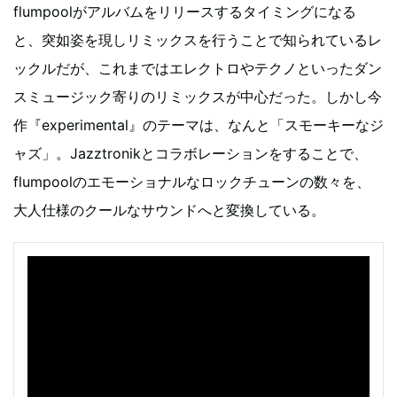
flumpoolがアルバムをリリースするタイミングになる
と、突如姿を現しリミックスを行うことで知られているレ
ックルだが、これまではエレクトロやテクノといったダン
スミュージック寄りのリミックスが中心だった。しかし今
作『experimental』のテーマは、なんと「スモーキーなジ
ャズ」。Jazztronikとコラボレーションをすることで、
flumpoolのエモーショナルなロックチューンの数々を、
大人仕様のクールなサウンドへと変換している。