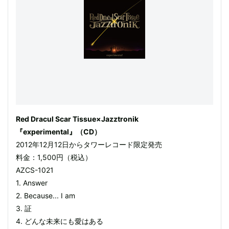
Red Dracul Scar Tissue×Jazztronik
『experimental』（CD）
2012年12月12日からタワーレコード限定発売
料金：1,500円（税込）
AZCS-1021
1. Answer
2. Because... I am
3. 証
4. どんな未来にも愛はある