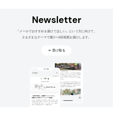
Newsletter
「メールでおすすめを届けてほしい」という方に向けて、
さまざまなテーマで週3〜4回程度お届けします。
受け取る