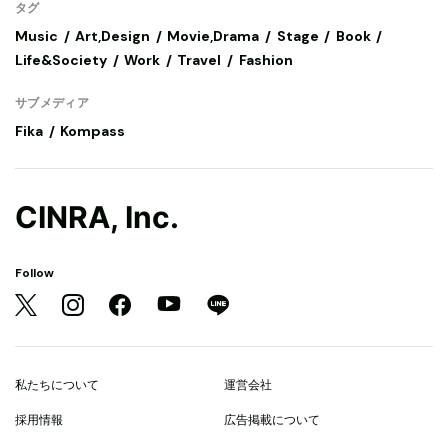
タグ
Music
Art,Design
Movie,Drama
Stage
Book
Life&Society
Work
Travel
Fashion
サブメディア
Fika
Kompass
CINRA, Inc.
Follow
私たちについて
運営会社
採用情報
広告掲載について