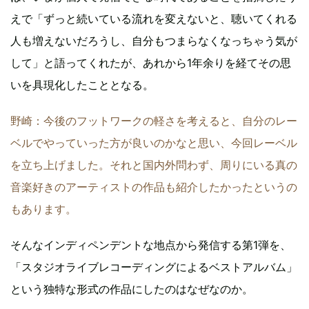
えで「ずっと続いている流れを変えないと、聴いてくれる
人も増えないだろうし、自分もつまらなくなっちゃう気が
して」と語ってくれたが、あれから1年余りを経てその思
いを具現化したこととなる。
野崎：今後のフットワークの軽さを考えると、自分のレー
ベルでやっていった方が良いのかなと思い、今回レーベル
を立ち上げました。それと国内外問わず、周りにいる真の
音楽好きのアーティストの作品も紹介したかったというの
もあります。
そんなインディペンデントな地点から発信する第1弾を、
「スタジオライブレコーディングによるベストアルバム」
という独特な形式の作品にしたのはなぜなのか。