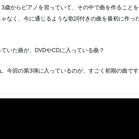
。3歳からピアノを習っていて、その中で曲を作ることを
じゃなく、今に通じるような歌詞付きの曲を最初に作っ
ていた曲が、DVDやCDに入っている曲？
ね。今回の第3弾に入っているのが、すごく初期の曲です