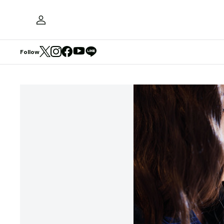
Follow