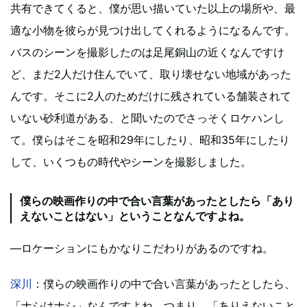
共有できてくると、僕が思い描いていた以上の場所や、最
適な小物を彼らが見つけ出してくれるようになるんです。
バスのシーンを撮影したのは足尾銅山の近くなんですけ
ど、まだ2人だけ住んでいて、取り壊せない地域があった
んです。そこに2人のためだけに残されている舗装されて
いない砂利道がある、と聞いたのでさっそくロケハンし
て。僕らはそこを昭和29年にしたり、昭和35年にしたり
して、いくつもの時代やシーンを撮影しました。
僕らの映画作りの中で合い言葉があったとしたら「あり
えないことはない」ということなんですよね。
―ロケーションにもかなりこだわりがあるのですね。
深川
：僕らの映画作りの中で合い言葉があったとしたら、
「ナシはナシ」なんですよね。つまり、「ありえないこと