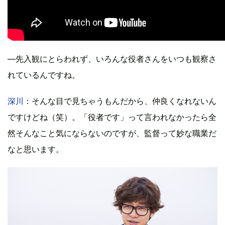
―先入観にとらわれず、いろんな役者さんをいつも観察さ
れているんですね。
深川
：そんな目で見ちゃうもんだから、仲良くなれないん
ですけどね（笑）。「役者です」って言われなかったら全
然そんなこと気にならないのですが、監督って妙な職業だ
なと思います。