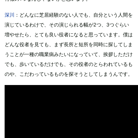
深川
：どんなに芝居経験のない人でも、自分という人間を
演じているわけで、その演じられる幅が2つ、3つぐらい
増やせたら、とても良い役者になると思っています。僕は
どんな役者を見ても、まず長所と短所を同時に探してしま
うことが一種の職業病みたいになっていて、挨拶しただけ
でも、歩いているだけでも、その役者のとらわれているも
のや、こだわっているものを探そうとしてしまうんです。