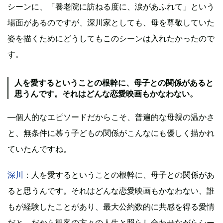
シーンに、「養老院に訪ねる度に、涙があふれて」という
場面があるのですが、深川家としても、母を尊敬していた
姿を描くためにどうしてもこのシーンは入れたかったので
す。
人を愛するということの根幹に、母子との関係があると
思うんです。それはどんな恋愛映画もかなわない。
―個人的なエピソードだからこそ、普遍的な母親の温かさ
と、無条件に慕う子どもの関係がこんなにも優しく描かれ
ていたんですね。
深川
：人を愛するということの根幹に、母子との関係があ
ると思うんです。それはどんな恋愛映画もかなわない、誰
もが経験したことがあり、最大公約数的に共感を得る愛情
だと。だから観客の方々の人生と照らし合わせながらシー