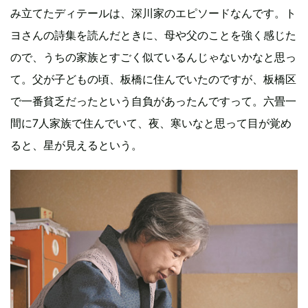
み立てたディテールは、深川家のエピソードなんです。ト
ヨさんの詩集を読んだときに、母や父のことを強く感じた
ので、うちの家族とすごく似ているんじゃないかなと思っ
て。父が子どもの頃、板橋に住んでいたのですが、板橋区
で一番貧乏だったという自負があったんですって。六畳一
間に7人家族で住んでいて、夜、寒いなと思って目が覚め
ると、星が見えるという。