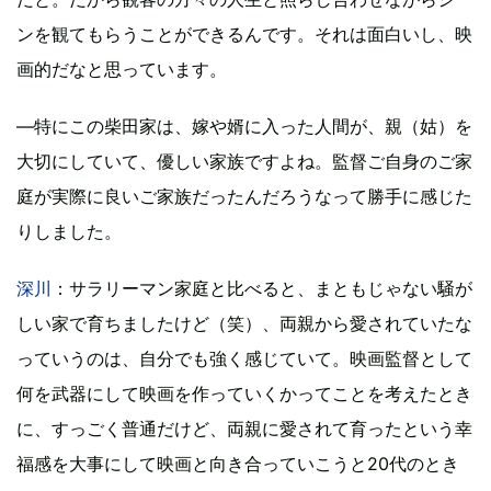
ンを観てもらうことができるんです。それは面白いし、映
画的だなと思っています。
―特にこの柴田家は、嫁や婿に入った人間が、親（姑）を
大切にしていて、優しい家族ですよね。監督ご自身のご家
庭が実際に良いご家族だったんだろうなって勝手に感じた
りしました。
深川
：サラリーマン家庭と比べると、まともじゃない騒が
しい家で育ちましたけど（笑）、両親から愛されていたな
っていうのは、自分でも強く感じていて。映画監督として
何を武器にして映画を作っていくかってことを考えたとき
に、すっごく普通だけど、両親に愛されて育ったという幸
福感を大事にして映画と向き合っていこうと20代のとき