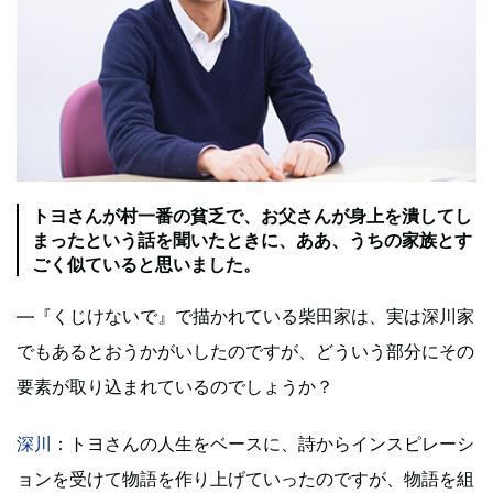
トヨさんが村一番の貧乏で、お父さんが身上を潰してし
まったという話を聞いたときに、ああ、うちの家族とす
ごく似ていると思いました。
―『くじけないで』で描かれている柴田家は、実は深川家
でもあるとおうかがいしたのですが、どういう部分にその
要素が取り込まれているのでしょうか？
深川
：トヨさんの人生をベースに、詩からインスピレーシ
ョンを受けて物語を作り上げていったのですが、物語を組