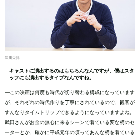
深川栄洋
キャストに演出するのはもちろんなんですが、僕はスタ
ッフにも演出するタイプなんですね。
―この映画は何度も時代が切り替わる構成になっています
が、それぞれの時代作りを丁寧にされているので、観客が
すんなりタイムトリップできるようになっていますよね。
武田さんがお金の無心に来るシーンで着ている変な柄のセ
ーターとか、確かに平成元年の頃ってあんな柄を着ている