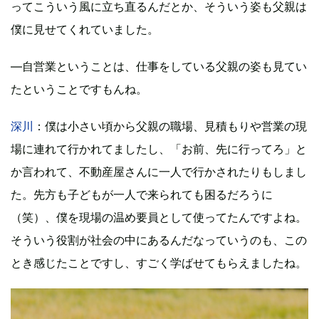
ってこういう風に立ち直るんだとか、そういう姿も父親は
僕に見せてくれていました。
―自営業ということは、仕事をしている父親の姿も見てい
たということですもんね。
深川
：僕は小さい頃から父親の職場、見積もりや営業の現
場に連れて行かれてましたし、「お前、先に行ってろ」と
か言われて、不動産屋さんに一人で行かされたりもしまし
た。先方も子どもが一人で来られても困るだろうに
（笑）、僕を現場の温め要員として使ってたんですよね。
そういう役割が社会の中にあるんだなっていうのも、この
とき感じたことですし、すごく学ばせてもらえましたね。