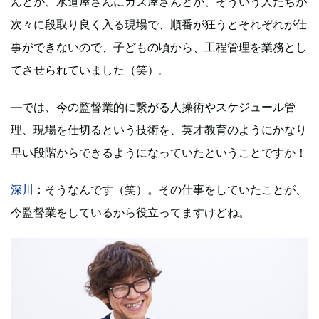
んとか、水道屋さんにガス屋さんとか、そういう人たちが
次々に段取り良く入る現場で、順番が狂うとそれぞれが仕
事ができないので、子どもの頃から、工程管理を業務とし
てさせられていました（笑）。
―では、今の監督業的に繋がる人操術やスケジュール管
理、現場を仕切るという技術を、英才教育のようにかなり
早い段階からできるようになっていたということですか！
深川
：そうなんです（笑）。その仕事をしていたことが、
今監督業をしているから役立ってますけどね。