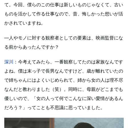
て。今回、僕らのこの仕事は新しいものじゃなくて、古い
ものを活かして作る仕事なので、昔、悔しかった想いが活
かされていますね。
―人やモノに対する観察者としての要素は、映画監督にな
る前からあったんですか？
深川
：今考えてみたら、一番観察してたのは家族なんです
よね。僕は末っ子で長男なんですけど、歳が離れていたの
で姉ちゃんにはよくいじめられて、姉から女の人は理不尽
なんだと教わりました（笑）。同時に、母親がどこまでも
優しいので、「女の人って何でこんなに深い愛情があるん
だろう？」ってことも不思議に思っていました。