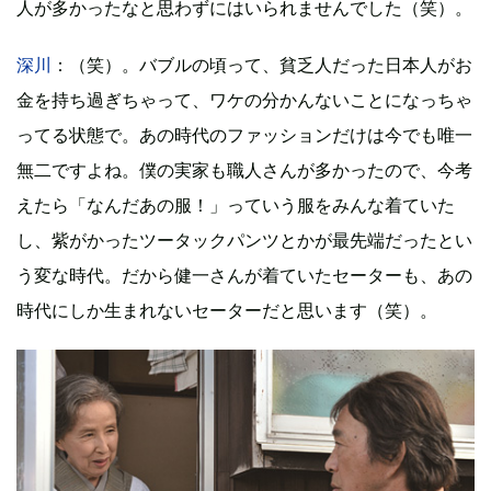
人が多かったなと思わずにはいられませんでした（笑）。
深川
：（笑）。バブルの頃って、貧乏人だった日本人がお
金を持ち過ぎちゃって、ワケの分かんないことになっちゃ
ってる状態で。あの時代のファッションだけは今でも唯一
無二ですよね。僕の実家も職人さんが多かったので、今考
えたら「なんだあの服！」っていう服をみんな着ていた
し、紫がかったツータックパンツとかが最先端だったとい
う変な時代。だから健一さんが着ていたセーターも、あの
時代にしか生まれないセーターだと思います（笑）。