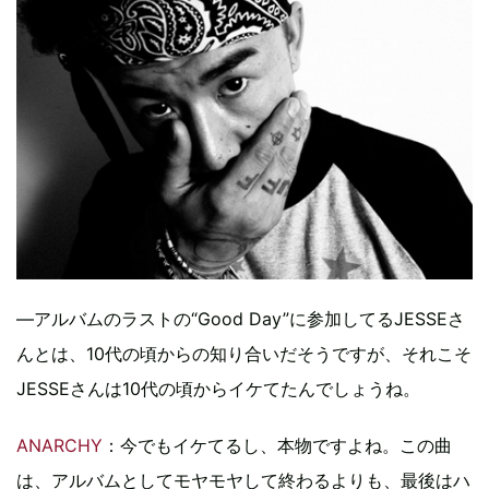
―アルバムのラストの“Good Day”に参加してるJESSEさ
んとは、10代の頃からの知り合いだそうですが、それこそ
JESSEさんは10代の頃からイケてたんでしょうね。
ANARCHY
：今でもイケてるし、本物ですよね。この曲
は、アルバムとしてモヤモヤして終わるよりも、最後はハ