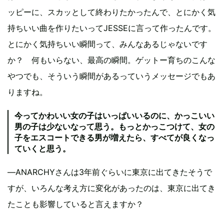
ッピーに、スカッとして終わりたかったんで、とにかく気
持ちいい曲を作りたいってJESSEに言って作ったんです。
とにかく気持ちいい瞬間って、みんなあるじゃないです
か？ 何もいらない、最高の瞬間。ゲットー育ちのこんな
やつでも、そういう瞬間があるっていうメッセージでもあ
りますね。
今ってかわいい女の子はいっぱいいるのに、かっこいい
男の子は少ないなって思う。もっとかっこつけて、女の
子をエスコートできる男が増えたら、すべてが良くなっ
ていくと思う。
―ANARCHYさんは3年前ぐらいに東京に出てきたそうで
すが、いろんな考え方に変化があったのは、東京に出てき
たことも影響していると言えますか？