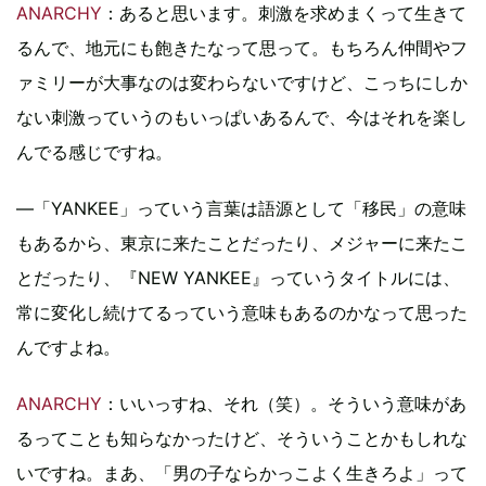
ANARCHY
：あると思います。刺激を求めまくって生きて
るんで、地元にも飽きたなって思って。もちろん仲間やフ
ァミリーが大事なのは変わらないですけど、こっちにしか
ない刺激っていうのもいっぱいあるんで、今はそれを楽し
んでる感じですね。
―「YANKEE」っていう言葉は語源として「移民」の意味
もあるから、東京に来たことだったり、メジャーに来たこ
とだったり、『NEW YANKEE』っていうタイトルには、
常に変化し続けてるっていう意味もあるのかなって思った
んですよね。
ANARCHY
：いいっすね、それ（笑）。そういう意味があ
るってことも知らなかったけど、そういうことかもしれな
いですね。まあ、「男の子ならかっこよく生きろよ」って