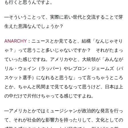
も行くと思うんですよ。
―そういうことって、実際に若い世代と交流することで芽
生えた意識なんでしょうか？
ANARCHY
：ニュースとか見てると、結構「なんじゃそり
ゃ？」って思うこと多いじゃないですか？ それがたまっ
ていった感じですね。アメリカやと、大統領が「みんなが
リル・ウェイン（ラッパー）やレブロン・ジェームズ（バ
スケット選手）になれると思うな」って言っちゃうところ
とか、ちゃんと民間まで見てるなって思うけど、日本は上
の中だけで片付けちゃってる感じですよね。
―アメリカとかではミュージシャンが政治的な発言を行っ
て、それが社会的な影響力を持ったりして、文化としての