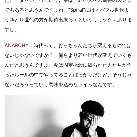
た。「ダサい」っていう言葉は、若い人への期待の裏返し
でもあると思うんですよね。“Spiral”には＜バブル世代よ
りゆとり世代の方が期待出来る＞というリリックもありま
すし。
ANARCHY
：時代って、おっちゃんたちが変えるものでは
ないじゃないですか？ 俺らより若い世代が変えていくも
んだと思うんですよ。今は固定概念に縛られた人たちが作
ったルールの中でやってることばっかりだけど、そうじゃ
ないだろうっていう意味を込めたライムなんです。