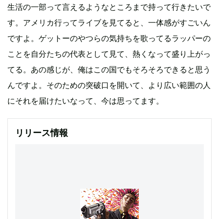
生活の一部って言えるようなところまで持って行きたいで
す。アメリカ行ってライブを見てると、一体感がすごいん
ですよ。ゲットーのやつらの気持ちを歌ってるラッパーの
ことを自分たちの代表として見て、熱くなって盛り上がっ
てる。あの感じが、俺はこの国でもそろそろできると思う
んですよ。そのための突破口を開いて、より広い範囲の人
にそれを届けたいなって、今は思ってます。
リリース情報