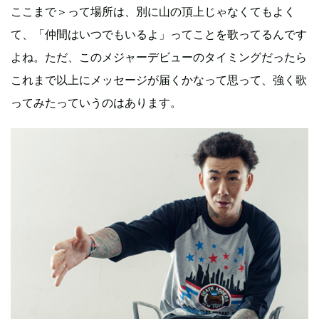
ここまで＞って場所は、別に山の頂上じゃなくてもよく
て、「仲間はいつでもいるよ」ってことを歌ってるんです
よね。ただ、このメジャーデビューのタイミングだったら
これまで以上にメッセージが届くかなって思って、強く歌
ってみたっていうのはあります。