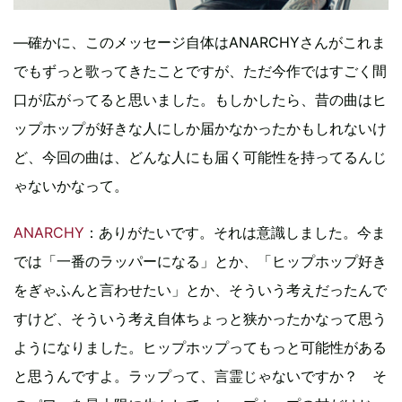
―確かに、このメッセージ自体はANARCHYさんがこれま
でもずっと歌ってきたことですが、ただ今作ではすごく間
口が広がってると思いました。もしかしたら、昔の曲はヒ
ップホップが好きな人にしか届かなかったかもしれないけ
ど、今回の曲は、どんな人にも届く可能性を持ってるんじ
ゃないかなって。
ANARCHY
：ありがたいです。それは意識しました。今ま
では「一番のラッパーになる」とか、「ヒップホップ好き
をぎゃふんと言わせたい」とか、そういう考えだったんで
すけど、そういう考え自体ちょっと狭かったかなって思う
ようになりました。ヒップホップってもっと可能性がある
と思うんですよ。ラップって、言霊じゃないですか？ そ