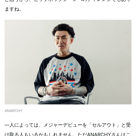
ますね。
ANARCHY
―人によっては、メジャーデビューを「セルアウト」と受
け取る人もいるかもしれません。ただANARCHYさんはこ