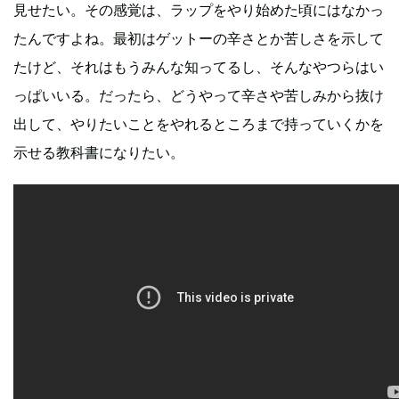
見せたい。その感覚は、ラップをやり始めた頃にはなかっ
たんですよね。最初はゲットーの辛さとか苦しさを示して
たけど、それはもうみんな知ってるし、そんなやつらはい
っぱいいる。だったら、どうやって辛さや苦しみから抜け
出して、やりたいことをやれるところまで持っていくかを
示せる教科書になりたい。