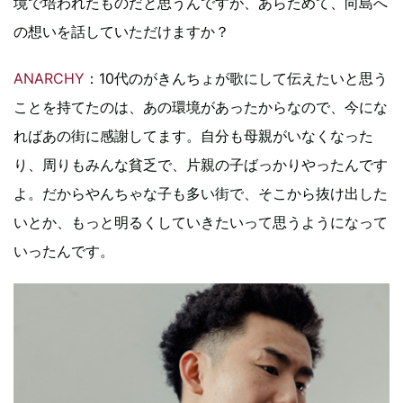
境で培われたものだと思うんですが、あらためて、向島へ
の想いを話していただけますか？
ANARCHY
：10代のがきんちょが歌にして伝えたいと思う
ことを持てたのは、あの環境があったからなので、今にな
ればあの街に感謝してます。自分も母親がいなくなった
り、周りもみんな貧乏で、片親の子ばっかりやったんです
よ。だからやんちゃな子も多い街で、そこから抜け出した
いとか、もっと明るくしていきたいって思うようになって
いったんです。