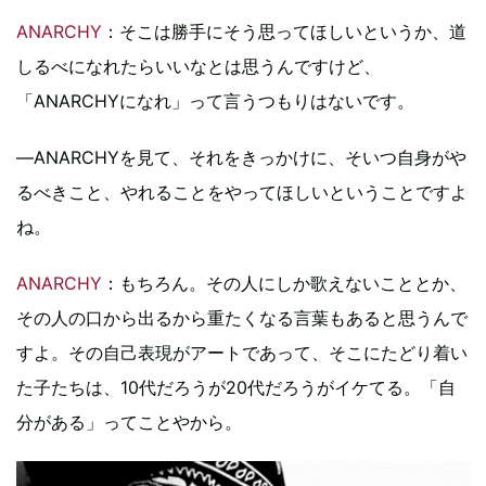
ANARCHY
：そこは勝手にそう思ってほしいというか、道
しるべになれたらいいなとは思うんですけど、
「ANARCHYになれ」って言うつもりはないです。
―ANARCHYを見て、それをきっかけに、そいつ自身がや
るべきこと、やれることをやってほしいということですよ
ね。
ANARCHY
：もちろん。その人にしか歌えないこととか、
その人の口から出るから重たくなる言葉もあると思うんで
すよ。その自己表現がアートであって、そこにたどり着い
た子たちは、10代だろうが20代だろうがイケてる。「自
分がある」ってことやから。