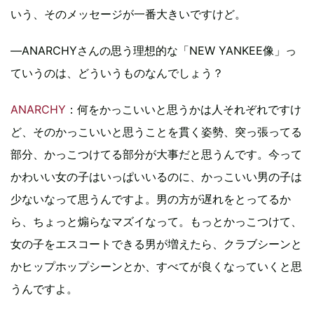
いう、そのメッセージが一番大きいですけど。
―ANARCHYさんの思う理想的な「NEW YANKEE像」っ
ていうのは、どういうものなんでしょう？
ANARCHY
：何をかっこいいと思うかは人それぞれですけ
ど、そのかっこいいと思うことを貫く姿勢、突っ張ってる
部分、かっこつけてる部分が大事だと思うんです。今って
かわいい女の子はいっぱいいるのに、かっこいい男の子は
少ないなって思うんですよ。男の方が遅れをとってるか
ら、ちょっと煽らなマズイなって。もっとかっこつけて、
女の子をエスコートできる男が増えたら、クラブシーンと
かヒップホップシーンとか、すべてが良くなっていくと思
うんですよ。