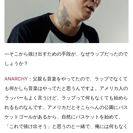
―そこから抜け出すための手段が、なぜラップだったので
しょうか？
ANARCHY
：父親も音楽をやってたので、ラップでなくて
も何かしら音楽はやってたと思うんですよ。アメリカ人の
ラッパーもよく言うけど、ラップって何もなくても始めら
れるものなんです。アメリカだとそこらへんの公園にバス
ケットゴールがあるから、自然にバスケットを始めて、
「これで抜け出そう」と思うのと一緒で、俺には何もなく