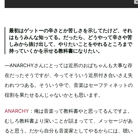
最初はゲットーの辛さとか苦しさを示してたけど、それ
はもうみんな知ってる。だったら、どうやって辛さや苦
しみから抜け出して、やりたいことをやれるところまで
持っていくかを示せる教科書になりたい。
―ANARCHYさんにとっては近所のおばちゃんも大事な存
在だったそうですが、今ってそういう近所付き合いさえ失
われつつある。そういう中で、音楽はセーフティネットの
役割を果たせるんじゃないかとも思います。
ANARCHY
：俺は音楽って教科書やと思ってるんですよ。
むしろ教科書より深いことが詰まってて、メッセージがあ
ると思う。だから自分も音楽家としてやるからには、聴い