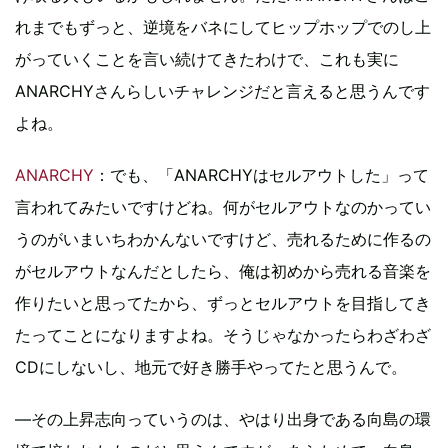
れまでもずっと、逆境をバネにしてヒップホップでのし上
がっていくことを言い続けてきたわけで、これも実に
ANARCHYさんらしいチャレンジだと言えると思うんです
よね。
ANARCHY
：でも、「ANARCHYはセルアウトした」って
言われてみたいですけどね。何がセルアウトなのかってい
うのがいまいちわかんないですけど、売れるために作るの
がセルアウトなんだとしたら、俺は初めから売れる音楽を
作りたいと思ってたから、ずっとセルアウトを目指してき
たってことになりますよね。そうじゃなかったらわざわざ
CDにしないし、地元で好き勝手やってたと思うんで。
―その上昇志向っていうのは、やはり出身である向島の環