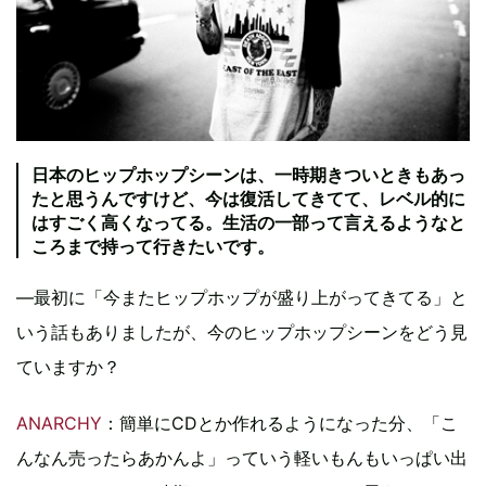
日本のヒップホップシーンは、一時期きついときもあっ
たと思うんですけど、今は復活してきてて、レベル的に
はすごく高くなってる。生活の一部って言えるようなと
ころまで持って行きたいです。
―最初に「今またヒップホップが盛り上がってきてる」と
いう話もありましたが、今のヒップホップシーンをどう見
ていますか？
ANARCHY
：簡単にCDとか作れるようになった分、「こ
んなん売ったらあかんよ」っていう軽いもんもいっぱい出