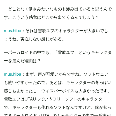
―どことなく儚さみたいなものも滲み出ていると思うんで
す。こういう感覚はどこから出てくるんでしょう？
mus.hiba
：それは雪歌ユフのキャラクターが大きいでし
ょうね。実在しない感じがある。
―ボーカロイドの中でも、「雪歌ユフ」というキャラクタ
ーを選んだ理由は？
mus.hiba
：まず、声が可愛いからですね。ソフトウェア
も使いやすかったので。あとは、キャラクターの冬っぽい
感じもよかったし、ウィスパーボイスも大きかったです。
雪歌ユフはUTAUっていうフリーソフトのキャラクター
で、キャラクターも作れるソフトなんですけど、僕が知っ
てるボーカロイド・UTAUのキャラクターの中で一番声が