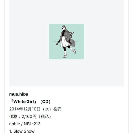
mus.hiba
『White Girl』（CD）
2014年12月10日（水）発売
価格：2,160円（税込）
noble / NBL-213
1. Slow Snow