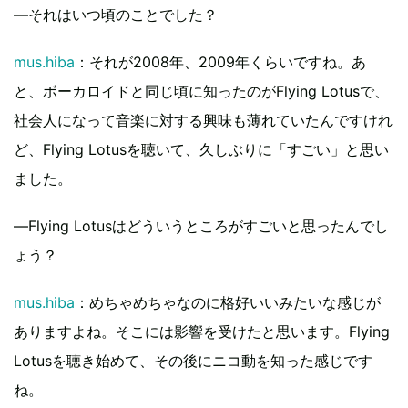
―それはいつ頃のことでした？
mus.hiba
：それが2008年、2009年くらいですね。あ
と、ボーカロイドと同じ頃に知ったのがFlying Lotusで、
社会人になって音楽に対する興味も薄れていたんですけれ
ど、Flying Lotusを聴いて、久しぶりに「すごい」と思い
ました。
―Flying Lotusはどういうところがすごいと思ったんでし
ょう？
mus.hiba
：めちゃめちゃなのに格好いいみたいな感じが
ありますよね。そこには影響を受けたと思います。Flying
Lotusを聴き始めて、その後にニコ動を知った感じです
ね。