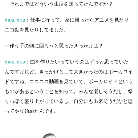
―それまではどういう生活を送ってたんですか？
mus.hiba
：仕事に行って、家に帰ったらアニメを見たり
ニコ動を見たりしてました。
―作り手の側に回ろうと思ったきっかけは？
mus.hiba
：曲を作りたいっていうのはずっと思っていた
んですけれど、きっかけとして大きかったのはボーカロイ
ドですね。ニコニコ動画を見ていて、ボーカロイドという
ものがあるということを知って。みんな楽しそうだし、祭
りっぽく盛り上がっているし、自分にも出来そうだなと思
ってやり始めたんです。