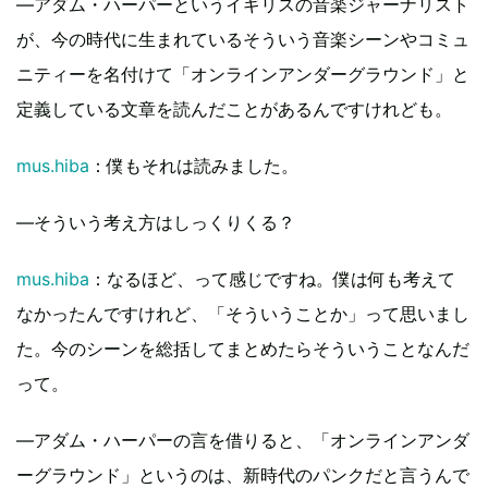
―アダム・ハーパーというイギリスの音楽ジャーナリスト
が、今の時代に生まれているそういう音楽シーンやコミュ
ニティーを名付けて「オンラインアンダーグラウンド」と
定義している文章を読んだことがあるんですけれども。
mus.hiba
：僕もそれは読みました。
―そういう考え方はしっくりくる？
mus.hiba
：なるほど、って感じですね。僕は何も考えて
なかったんですけれど、「そういうことか」って思いまし
た。今のシーンを総括してまとめたらそういうことなんだ
って。
―アダム・ハーパーの言を借りると、「オンラインアンダ
ーグラウンド」というのは、新時代のパンクだと言うんで