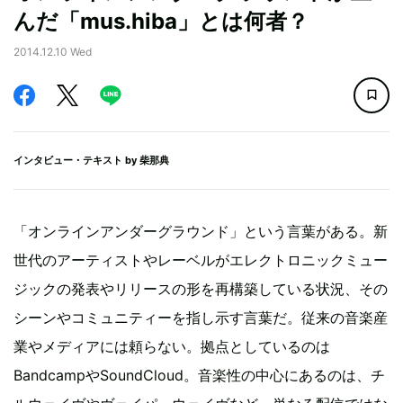
んだ「mus.hiba」とは何者？
2014.12.10 Wed
インタビュー・テキスト by
柴那典
「オンラインアンダーグラウンド」という言葉がある。新
世代のアーティストやレーベルがエレクトロニックミュー
ジックの発表やリリースの形を再構築している状況、その
シーンやコミュニティーを指し示す言葉だ。従来の音楽産
業やメディアには頼らない。拠点としているのは
BandcampやSoundCloud。音楽性の中心にあるのは、チ