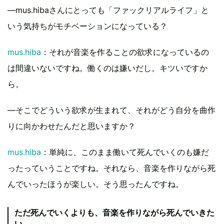
―mus.hibaさんにとっても「ファックリアルライフ」と
いう気持ちがモチベーションになっている？
mus.hiba
：それが音楽を作ることの欲求になっているの
は間違いないですね。働くのは嫌いだし。キツいですか
ら。
―そこでどういう欲求が生まれて、それがどう自分を曲作
りに向かわせたんだと思いますか？
mus.hiba
：単純に、このまま働いて死んでいくのも嫌だ
ったっていうことですね。それなら、音楽を作りながら死
んでいったほうが楽しい。そう思ったんですね。
ただ死んでいくよりも、音楽を作りながら死んでいきた
い。