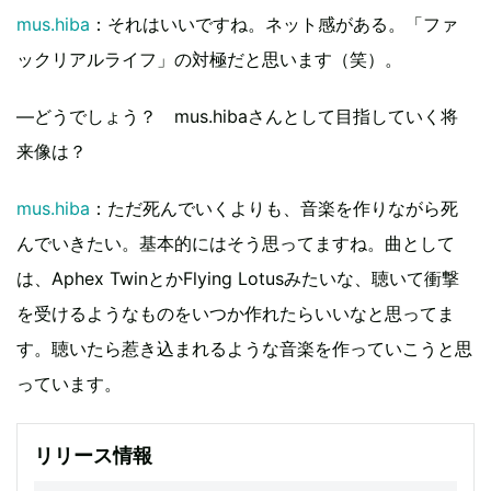
mus.hiba
：それはいいですね。ネット感がある。「ファ
ックリアルライフ」の対極だと思います（笑）。
―どうでしょう？ mus.hibaさんとして目指していく将
来像は？
mus.hiba
：ただ死んでいくよりも、音楽を作りながら死
んでいきたい。基本的にはそう思ってますね。曲として
は、Aphex TwinとかFlying Lotusみたいな、聴いて衝撃
を受けるようなものをいつか作れたらいいなと思ってま
す。聴いたら惹き込まれるような音楽を作っていこうと思
っています。
リリース情報