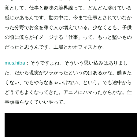
覚として、仕事と趣味の境界線って、どんどん溶けている
感じがあるんです。世の中に、今まで仕事とされていなか
った分野でお金を稼ぐ人が増えている。少なくとも、子供
の頃に僕らがイメージする「仕事」って、もっと堅いもの
だったと思うんです。工場とかオフィスとか。
mus.hiba
：そうですよね。そういう思い込みはありまし
た。だから現実がツラかったというのはあるかな。働きた
くない、でもやらなきゃいけない、という。でも途中から
どうでもよくなってきた。アニメにハマったからかな。仕
事頑張らなくていいやって。