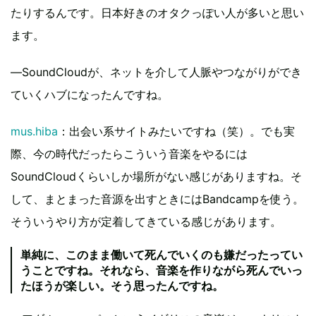
たりするんです。日本好きのオタクっぽい人が多いと思い
ます。
―SoundCloudが、ネットを介して人脈やつながりができ
ていくハブになったんですね。
mus.hiba
：出会い系サイトみたいですね（笑）。でも実
際、今の時代だったらこういう音楽をやるには
SoundCloudくらいしか場所がない感じがありますね。そ
して、まとまった音源を出すときにはBandcampを使う。
そういうやり方が定着してきている感じがあります。
単純に、このまま働いて死んでいくのも嫌だったってい
うことですね。それなら、音楽を作りながら死んでいっ
たほうが楽しい。そう思ったんですね。