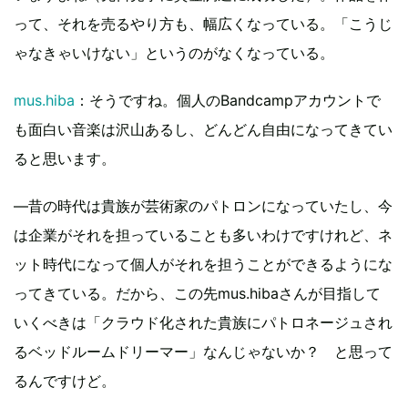
って、それを売るやり方も、幅広くなっている。「こうじ
ゃなきゃいけない」というのがなくなっている。
mus.hiba
：そうですね。個人のBandcampアカウントで
も面白い音楽は沢山あるし、どんどん自由になってきてい
ると思います。
―昔の時代は貴族が芸術家のパトロンになっていたし、今
は企業がそれを担っていることも多いわけですけれど、ネ
ット時代になって個人がそれを担うことができるようにな
ってきている。だから、この先mus.hibaさんが目指して
いくべきは「クラウド化された貴族にパトロネージュされ
るベッドルームドリーマー」なんじゃないか？ と思って
るんですけど。