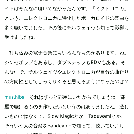
イドはそんなに聴いてなかったんです。「ミクトロニカ」
という、エレクトロニカに特化したボーカロイドの楽曲を
多く聴いてました。その後にチルウェイヴも知って影響も
受けましたね。
―打ち込みの電子音楽にもいろんなものがありますよね。
シンセポップもあるし、ダブステップもEDMもある。そ
んな中で、チルウェイヴやエレクトロニカが自分の曲作り
の方向性としてしっくりくると思えるようになったのは？
mus.hiba
：それはずっと部屋にいたからでしょうね。部
屋で聴けるものを作りたいというのはありましたね。激し
いものではなくて。Slow Magicとか、Taquwamiとか、
そういう人の音楽をBandcampで知って、聴いていまし