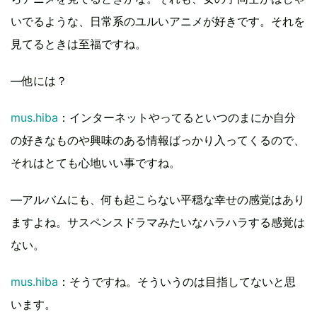
いでるような、日常系のユルいアニメが好きです。それを
見てるときは至福ですね。
―他には？
mus.hiba
：インターネットやってるといつのまにか自分
の好きなものや興味のある情報ばっかり入ってくるので、
それはとても心地いい事ですね。
―アルバムにも、何も起こらない平穏な幸せの感覚はあり
ますよね。サスペンスドラマみたいなハラハラする感覚は
ない。
mus.hiba
：そうですね。そういうのは目指してないと思
います。