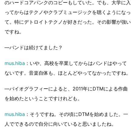
のハードコアパンクのコピーもしていた。でも、大学に入
ってからはテクノやクラブミュージックを聴くようになっ
て。特にデトロイトテクノが好きだった。その影響が強い
ですね。
―バンドは続けてました？
mus.hiba
：いや、高校を卒業してからはバンドはやって
ないです。音楽自体も、ほとんどやってなかったですね。
―バイオグラフィーによると、2011年にDTMによる作曲
を始めたということですけれども。
mus.hiba
：そうですね。その頃にDTMを始めました。一
人でできるので自分に向いていると思いましたね。