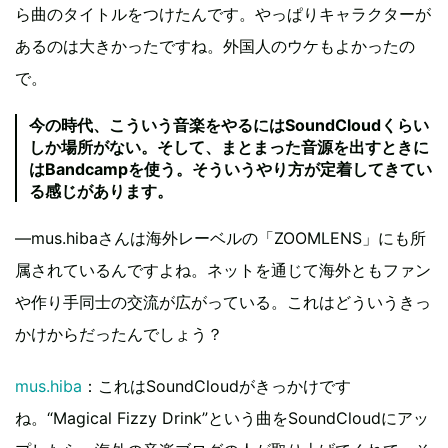
ら曲のタイトルをつけたんです。やっぱりキャラクターが
あるのは大きかったですね。外国人のウケもよかったの
で。
今の時代、こういう音楽をやるにはSoundCloudくらい
しか場所がない。そして、まとまった音源を出すときに
はBandcampを使う。そういうやり方が定着してきてい
る感じがあります。
―mus.hibaさんは海外レーベルの「ZOOMLENS」にも所
属されているんですよね。ネットを通じて海外ともファン
や作り手同士の交流が広がっている。これはどういうきっ
かけからだったんでしょう？
mus.hiba
：これはSoundCloudがきっかけです
ね。“Magical Fizzy Drink”という曲をSoundCloudにアッ