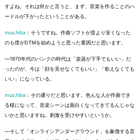
すよね。それは何かと言うと、まず、音楽を作ることのハ
ードルが下がったということがある。
mus.hiba
：そうですね。作曲ソフトが昔より安くなった
のも僕がDTMを始めようと思った要因だと思います。
―1970年代のパンクの時代は「楽器が下手でもいい」だ
ったのが、今は「顔を見せなくてもいい」「歌えなくても
いい」になっている。
mus.hiba
：その通りだと思います。色んな人が作曲でき
る様になって、音楽シーンは面白くなってきてるんじゃな
いかと思いますね。刺激を受けやすいというか。
―そして「オンラインアンダーグラウンド」を象徴する言