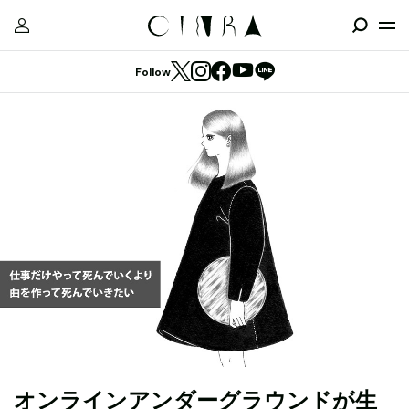
Follow
オンラインアンダーグラウンドが生