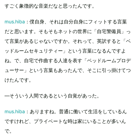
すごく象徴的な音楽だなと思ったんです。
mus.hiba
：僕自身、それは自分自身にフィットする言葉
だと思います。そもそもネットの世界に「自宅警備員」っ
て言葉があるじゃないですか。それって、英訳すると「ベ
ッドルームセキュリティー」という言葉になるんですよ
ね。で、自宅で作曲する人達を表す「ベッドルームプロデ
ューサー」という言葉もあったんで、そこに引っ掛けてつ
けたんです。
―そういう人間であるという自覚があった。
mus.hiba
：ありますね。普通に働いて生活をしているん
ですけれど、プライベートな時は家にいることが多いん
で。