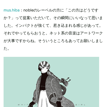
mus.hiba
：nobleのレーベルの方に「この方はどうです
か？」って提案いただいて。その瞬間にいいなって思いま
した。インパクトが強くて、惹き込まれる感じがあって。
それでやってもらおうと。ネット系の音楽はアートワーク
が大事ですからね。そういうところもあってお願いしまし
た。