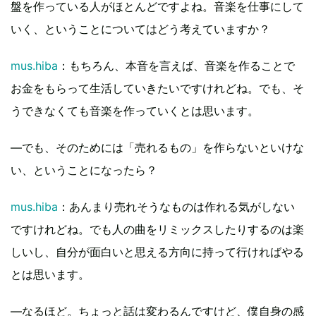
盤を作っている人がほとんどですよね。音楽を仕事にして
いく、ということについてはどう考えていますか？
mus.hiba
：もちろん、本音を言えば、音楽を作ることで
お金をもらって生活していきたいですけれどね。でも、そ
うできなくても音楽を作っていくとは思います。
―でも、そのためには「売れるもの」を作らないといけな
い、ということになったら？
mus.hiba
：あんまり売れそうなものは作れる気がしない
ですけれどね。でも人の曲をリミックスしたりするのは楽
しいし、自分が面白いと思える方向に持って行ければやる
とは思います。
―なるほど。ちょっと話は変わるんですけど、僕自身の感