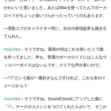
かわいいと思いました。あとはMacを使ってたんでボーカ
ロイドがちょっと扱いづらかったっていうのもあります。
―雪歌ユフのキャラクター性に、自分の表現欲求も掻き立
てられた。
mus.hiba
：そうですね。最初の頃はこれを使いたくて曲
を作ってました。声も、普通のボーカロイドにはこんなウ
ィスパーボイスはないんです。クリアな声が多いので。
―“☃”という曲が一番好きなんですけれど。これも冬のイ
メージから？
mus.hiba
：そうですね。SoundCloudにアップした曲に
「☃」マークのコメントをつけてくれた人がいて、そこか