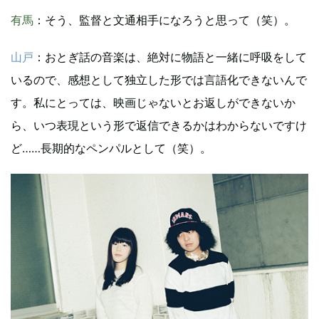
有馬
：そう、監督と文通相手になろうと思って（笑）。
山戸
：おとぎ話の音楽は、絶対に物語と一緒に呼吸をして
いるので、感想として独立した形では言語化できないんで
す。私にとっては、映画じゃないとお返しができないか
ら、いつ表現という形で返信できるかはわからないですけ
ど……長期的なペンパルとして（笑）。