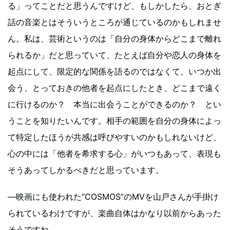
る」ってことだと思うんですけど、もしかしたら、おとぎ
話の音楽とはそういうところが通じているのかもしれませ
ん。私は、芸術というのは「自分の身体からどこまで離れ
られるか」だと思っていて、たとえば自分や恋人の身体を
起点にして、限定的な関係を語るのではなくて、いつか出
会う、とっておきの他者を起点にしたとき、どこまで遠く
に行けるのか？ 本当に出会うことができるのか？ とい
うことを知りたいんです。相手の範囲を自分の身体によっ
て特定したほうが共感は呼びやすいのかもしれないけど、
心の中には「他者を希求する心」がいつもあって、表現も
そうあってしかるべきだと思っています。
―映画にも使われた“COSMOS”のMVを山戸さんが手掛け
られているわけですが、楽曲自体はかなり以前からあった
そうですね。