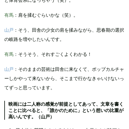
有馬
：肩を揉むぐらいかな（笑）。
山戸
：そう、田舎の少女の肩を揉みながら、思春期の選択
の岐路を増やしたいんです。
有馬
：そうそう、それすごくよくわかる！
山戸
：そのままの芸術は田舎に来なくて、ポップカルチャ
ーしかやって来ないから、そこまで行かなきゃいけないっ
てずっと思っています。
映画には二人称の感覚が前提としてあって、文章を書く
ことに比べると、「誰かのために」という想いの比重が
高いんです。（山戸）