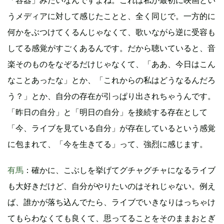
うメディアに対して感じたことと、全く同じで。一方的に
何かをぶつけてくるんじゃなくて、歌いながら逆に受容も
してる感覚がすごくあるんです。だから聴いていると、音
楽そのものをなぞるだけじゃなくて、「ああ、今日はこん
なことあったな」とか、「これからの私はどうなるんだろ
う？」とか、自分の存在が引っぱり出されちゃうんです。
「昨日の自分」と「明日の自分」を接続する存在として
「今、ライブを見ている自分」が存在しているという感覚
に包まれて、「今を生きてる」って、強烈に感じます。
有馬
：確かに、こぶしを挙げてグチャグチャになるライブ
も大好きだけど、自分がやりたいのはそれじゃない。例え
ば、誰かが落ち込んでたら、ライブでいきなりはっちゃけ
てもらわなくても良くて、思ってることをそのままおとぎ