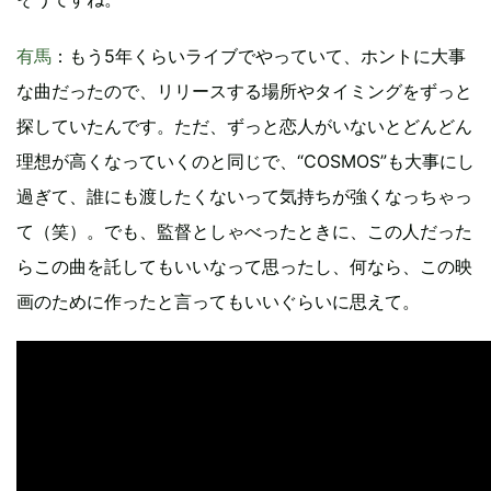
有馬
：もう5年くらいライブでやっていて、ホントに大事
な曲だったので、リリースする場所やタイミングをずっと
探していたんです。ただ、ずっと恋人がいないとどんどん
理想が高くなっていくのと同じで、“COSMOS”も大事にし
過ぎて、誰にも渡したくないって気持ちが強くなっちゃっ
て（笑）。でも、監督としゃべったときに、この人だった
らこの曲を託してもいいなって思ったし、何なら、この映
画のために作ったと言ってもいいぐらいに思えて。