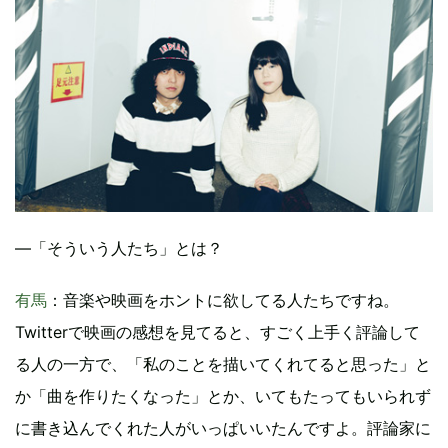
―「そういう人たち」とは？
有馬
：音楽や映画をホントに欲してる人たちですね。
Twitterで映画の感想を見てると、すごく上手く評論して
る人の一方で、「私のことを描いてくれてると思った」と
か「曲を作りたくなった」とか、いてもたってもいられず
に書き込んでくれた人がいっぱいいたんですよ。評論家に