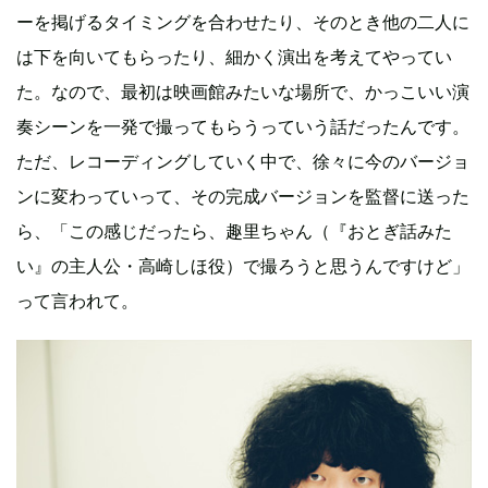
ーを掲げるタイミングを合わせたり、そのとき他の二人に
は下を向いてもらったり、細かく演出を考えてやってい
た。なので、最初は映画館みたいな場所で、かっこいい演
奏シーンを一発で撮ってもらうっていう話だったんです。
ただ、レコーディングしていく中で、徐々に今のバージョ
ンに変わっていって、その完成バージョンを監督に送った
ら、「この感じだったら、趣里ちゃん（『おとぎ話みた
い』の主人公・高崎しほ役）で撮ろうと思うんですけど」
って言われて。