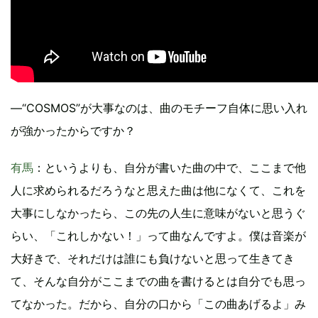
―“COSMOS”が大事なのは、曲のモチーフ自体に思い入れ
が強かったからですか？
有馬
：というよりも、自分が書いた曲の中で、ここまで他
人に求められるだろうなと思えた曲は他になくて、これを
大事にしなかったら、この先の人生に意味がないと思うぐ
らい、「これしかない！」って曲なんですよ。僕は音楽が
大好きで、それだけは誰にも負けないと思って生きてき
て、そんな自分がここまでの曲を書けるとは自分でも思っ
てなかった。だから、自分の口から「この曲あげるよ」み