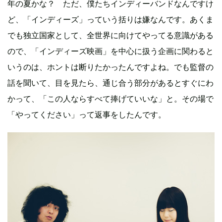
年の夏かな？ ただ、僕たちインディーバンドなんですけ
ど、「インディーズ」っていう括りは嫌なんです。あくま
でも独立国家として、全世界に向けてやってる意識がある
ので、「インディーズ映画」を中心に扱う企画に関わると
いうのは、ホントは断りたかったんですよね。でも監督の
話を聞いて、目を見たら、通じ合う部分があるとすぐにわ
かって、「この人ならすべて捧げていいな」と。その場で
「やってください」って返事をしたんです。