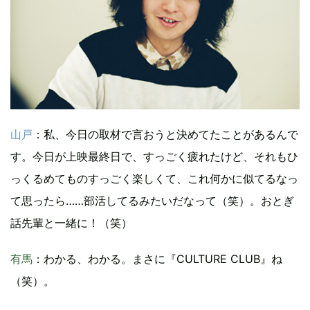
山戸
：私、今日の取材で言おうと決めてたことがあるんで
す。今日が上映最終日で、すっごく疲れたけど、それもひ
っくるめてものすっごく楽しくて、これ何かに似てるなっ
て思ったら……部活してるみたいだなって（笑）。おとぎ
話先輩と一緒に！（笑）
有馬
：わかる、わかる。まさに『CULTURE CLUB』ね
（笑）。