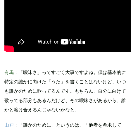
有馬
：「曖昧さ」ってすごく大事ですよね。僕は基本的に
特定の誰かに向けた「うた」を書くことはないけど、いつ
も誰かのために歌ってるんです。もちろん、自分に向けて
歌ってる部分もあるんだけど、その曖昧さがあるから、誰
かと溶け合えるんじゃないかなと。
山戸
：「誰かのために」というのは、「他者を希求して