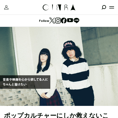
Follow
ポップカルチャーにしか救えないこ