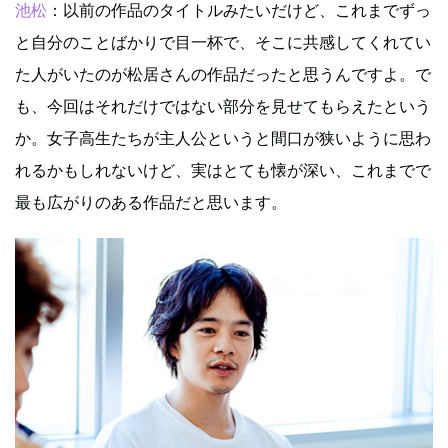
池松
：以前の作品のタイトルみたいだけど、これまでずっ
と自分のことばかりで目一杯で、そこに共感してくれてい
た人がいたのが松居さんの作品だったと思うんですよ。で
も、今回はそれだけではない部分を見せてもらえたという
か。女子高生たちが主人公というと間口が狭いように思わ
れるかもしれないけど、実はとても懐が深い、これまでで
最も広がりのある作品だと思います。