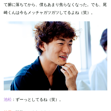
て腑に落ちてから、僕もあまり焦らなくなった。でも、尾
崎くんは今もメッチャガツガツしてるよね（笑）。
池松
：ずーっとしてるね（笑）。