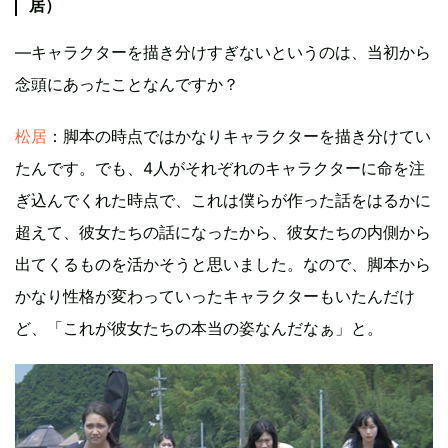
居）
―キャラクターを描き分けすぎないというのは、当初から
念頭にあったことなんですか？
松居
：脚本の時点ではかなりキャラクターを描き分けてい
たんです。でも、4人がそれぞれのキャラクターに命を注
ぎ込んでくれた時点で、これは僕らが作った話をはるかに
超えて、彼女たちの話になったから、彼女たちの内側から
出てくるものを活かそうと思いました。なので、脚本から
かなり性格が変わっていったキャラクターもいたんだけ
ど、「これが彼女たちの本当の姿なんだなぁ」と。