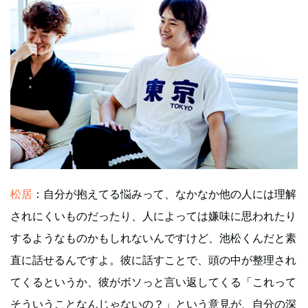
松居
：自分が抱えてる悩みって、なかなか他の人には理解
されにくいものだったり、人によっては嫌味に思われたり
するようなものかもしれないんですけど、池松くんだと素
直に話せるんですよ。彼に話すことで、頭の中が整理され
てくるというか、彼がボソっと言い返してくる「これって
そういうことなんじゃないの？」という意見が、自分の深