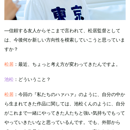
―信頼する友人からそこまで言われて、松居監督として
は、今後何か新しい方向性を模索していこうと思っていま
すか？
松居
：最近、ちょっと考え方が変わってきたんですよ。
池松
：どういうこと？
松居
：今回の『私たちのハァハァ』のように、自分の中か
ら生まれてきた作品に関しては、池松くんのように、自分
がこれまで一緒にやってきた人たちと強い気持ちでもって
やっていきたいなと思っているんです。でも、外部から