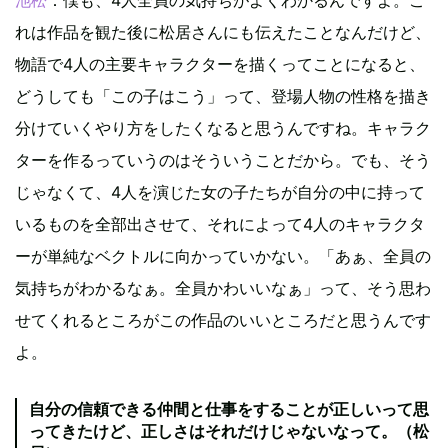
れは作品を観た後に松居さんにも伝えたことなんだけど、
物語で4人の主要キャラクターを描くってことになると、
どうしても「この子はこう」って、登場人物の性格を描き
分けていくやり方をしたくなると思うんですね。キャラク
ターを作るっていうのはそういうことだから。でも、そう
じゃなくて、4人を演じた女の子たちが自分の中に持って
いるものを全部出させて、それによって4人のキャラクタ
ーが単純なベクトルに向かっていかない。「あぁ、全員の
気持ちがわかるなぁ。全員かわいいなぁ」って、そう思わ
せてくれるところがこの作品のいいところだと思うんです
よ。
自分の信頼できる仲間と仕事をすることが正しいって思
ってきたけど、正しさはそれだけじゃないなって。（松