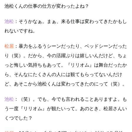
池松くんの仕事の仕方が変わったよね？
池松
：そうかなぁ。まぁ、来る仕事は変わってきたかもし
れないですね。
松居
：暴力をふるうシーンだったり、ベッドシーンだった
り（笑）。だから、今の活躍ぶりは嬉しいんだけど、ちょ
っと悔しい気持ちもあって。『リリオム』は舞台だったか
ら、そんなにたくさんの人には観てもらってないんだけ
ど、あそこから池松くんは変わってきたのにって（笑）。
池松
：（笑）。でも、今でも言われることありますよ。も
う一度『リリオム』が観たいって。あのとき、松居さんい
くつでした？