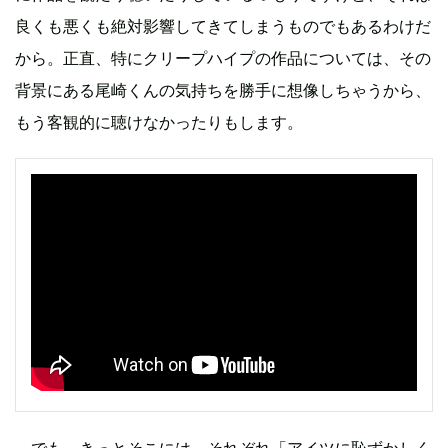
良くも悪くも絶対影響してきてしまうものでもあるわけだ
から。正直、特にクリープハイプの作品については、その
背景にある尾崎くんの気持ちを勝手に想像しちゃうから、
もう客観的に聴けなかったりもします。
―でも、きっとそこには、それぞれ「アイツに恥ずかしく