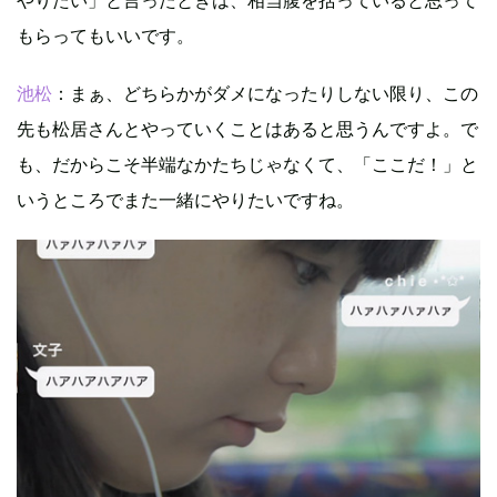
やりたい」と言ったときは、相当腹を括っていると思って
もらってもいいです。
池松
：まぁ、どちらかがダメになったりしない限り、この
先も松居さんとやっていくことはあると思うんですよ。で
も、だからこそ半端なかたちじゃなくて、「ここだ！」と
いうところでまた一緒にやりたいですね。