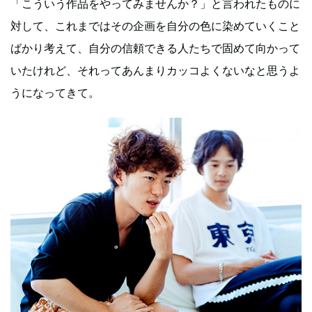
「こういう作品をやってみませんか？」と言われたものに
対して、これまではその企画を自分の色に染めていくこと
ばかり考えて、自分の信頼できる人たちで固めて向かって
いたけれど、それってあんまりカッコよくないなと思うよ
うになってきて。