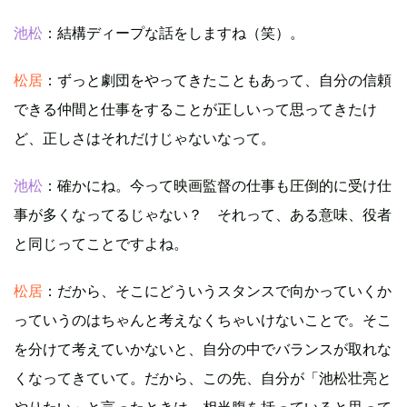
池松
：結構ディープな話をしますね（笑）。
松居
：ずっと劇団をやってきたこともあって、自分の信頼
できる仲間と仕事をすることが正しいって思ってきたけ
ど、正しさはそれだけじゃないなって。
池松
：確かにね。今って映画監督の仕事も圧倒的に受け仕
事が多くなってるじゃない？ それって、ある意味、役者
と同じってことですよね。
松居
：だから、そこにどういうスタンスで向かっていくか
っていうのはちゃんと考えなくちゃいけないことで。そこ
を分けて考えていかないと、自分の中でバランスが取れな
くなってきていて。だから、この先、自分が「池松壮亮と