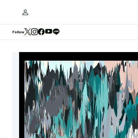
Follow