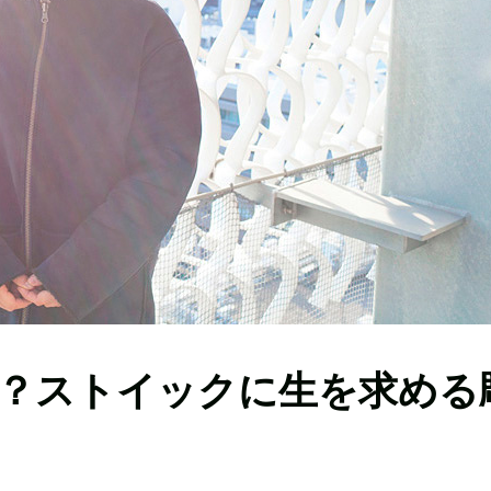
？ストイックに生を求める