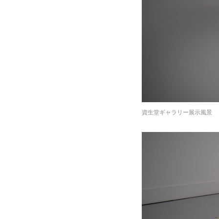
資生堂ギャラリー展示風景