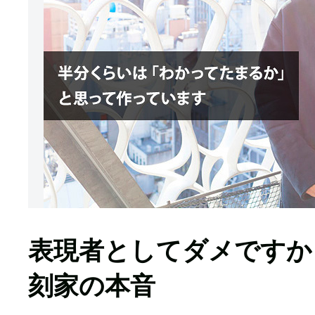
表現者としてダメですか
刻家の本音