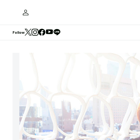
Follow