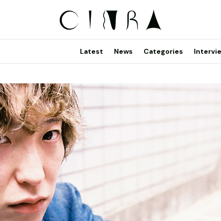
Latest
News
Categories
Intervi