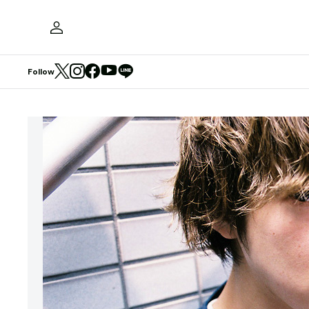
Follow