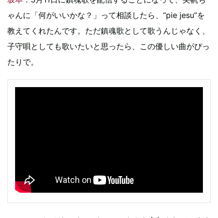
ゃんに「何がいいかな？」って相談したら、“pie jesu”を
教えてくれたんです。ただ鎮魂歌として歌うんじゃなく、
子守唄としても歌いたいと思ったら、この優しい曲がぴっ
たりで。