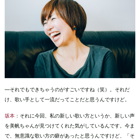
―それでもできちゃうのがすごいですね（笑）。それだ
け、歌い手として一流だってことだと思うんですけど。
坂本
：それに今回、私の新しい歌い方というか、新しい声
を美帆ちゃんが見つけてくれた気がしているんです。今ま
で、無意識な歌い方の癖があったと思うんですけど、「そ