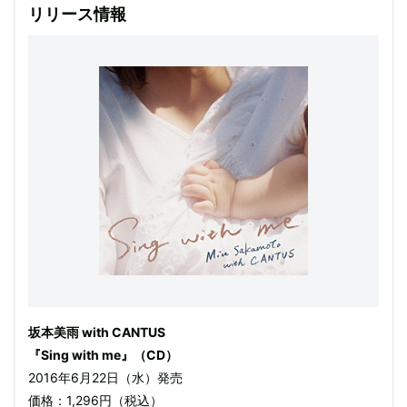
リリース情報
坂本美雨 with CANTUS
『Sing with me』（CD）
2016年6月22日（水）発売
価格：1,296円（税込）