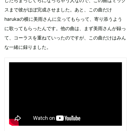
したらまっしぐらになっちゃう人なので、この曲はミック
スまで彼がほぼ完成させました。あと、この曲だけ
harukaの横に美雨さんに立ってもらって、寄り添うよう
に歌ってもらったんです。他の曲は、まず美雨さんが録っ
て、コーラスを重ねていったのですが、この曲だけはみん
な一緒に録りました。