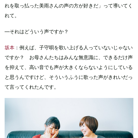
れを取っ払った美雨さんの声の方が好きだ」って導いてく
れて。
―それはどういう声ですか？
坂本
：例えば、子守唄を歌い上げる人っていないじゃない
ですか？ お母さんたちはみんな無意識に、できるだけ声
を抑えて、高い音でも声が大きくならないようにしている
と思うんですけど、そういうふうに歌った声がきれいだっ
て言ってくれたんです。