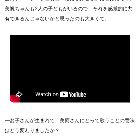
美帆ちゃんも2人の子どもがいるので、それを感覚的に共
有できるんじゃないかと思ったのも大きくて。
―お子さんが生まれて、美雨さんにとって歌うことの意味
はどう変わりましたか？