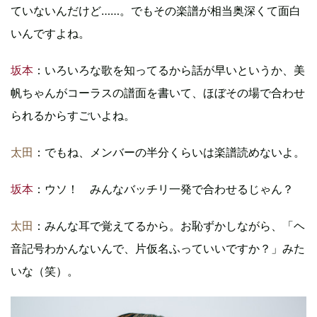
ていないんだけど……。でもその楽譜が相当奥深くて面白
いんですよね。
坂本
：いろいろな歌を知ってるから話が早いというか、美
帆ちゃんがコーラスの譜面を書いて、ほぼその場で合わせ
られるからすごいよね。
太田
：でもね、メンバーの半分くらいは楽譜読めないよ。
坂本
：ウソ！ みんなバッチリ一発で合わせるじゃん？
太田
：みんな耳で覚えてるから。お恥ずかしながら、「ヘ
音記号わかんないんで、片仮名ふっていいですか？」みた
いな（笑）。