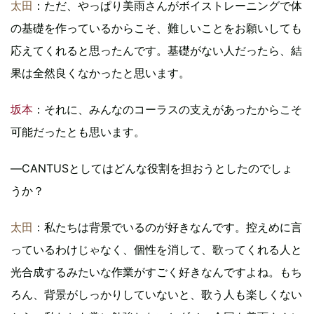
太田
：ただ、やっぱり美雨さんがボイストレーニングで体
の基礎を作っているからこそ、難しいことをお願いしても
応えてくれると思ったんです。基礎がない人だったら、結
果は全然良くなかったと思います。
坂本
：それに、みんなのコーラスの支えがあったからこそ
可能だったとも思います。
―CANTUSとしてはどんな役割を担おうとしたのでしょ
うか？
太田
：私たちは背景でいるのが好きなんです。控えめに言
っているわけじゃなく、個性を消して、歌ってくれる人と
光合成するみたいな作業がすごく好きなんですよね。もち
ろん、背景がしっかりしていないと、歌う人も楽しくない