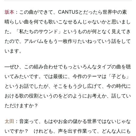
坂本
：この曲ができて、CANTUSとだったら世界中の素
晴らしい曲を何でも歌いこなせるんじゃないかと思いまし
た。「私たちのサウンド」というものが何となく見えてき
たので、アルバムをもう一枚作りたいねっていう話をして
います。
―ぜひ、この組み合わせでもっといろんなタイプの曲を聴
いてみたいです。では最後に、今作のテーマは「子ども」
というお話でしたが、そこをもう少し広げて、今の時代に
おける歌の役割というのをどのようにお考えか、話してい
ただけますか？
太田
：音楽って、もはやお金の儲かる世界ではないじゃな
いですか？ けれども、声を出す作業って、どんな人にも