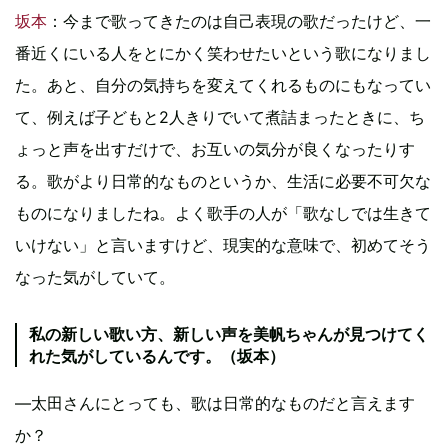
坂本
：今まで歌ってきたのは自己表現の歌だったけど、一
番近くにいる人をとにかく笑わせたいという歌になりまし
た。あと、自分の気持ちを変えてくれるものにもなってい
て、例えば子どもと2人きりでいて煮詰まったときに、ち
ょっと声を出すだけで、お互いの気分が良くなったりす
る。歌がより日常的なものというか、生活に必要不可欠な
ものになりましたね。よく歌手の人が「歌なしでは生きて
いけない」と言いますけど、現実的な意味で、初めてそう
なった気がしていて。
私の新しい歌い方、新しい声を美帆ちゃんが見つけてく
れた気がしているんです。（坂本）
―太田さんにとっても、歌は日常的なものだと言えます
か？