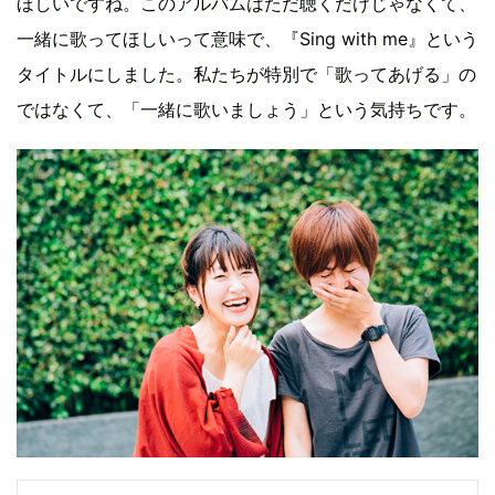
ほしいですね。このアルバムはただ聴くだけじゃなくて、
一緒に歌ってほしいって意味で、『Sing with me』という
タイトルにしました。私たちが特別で「歌ってあげる」の
ではなくて、「一緒に歌いましょう」という気持ちです。