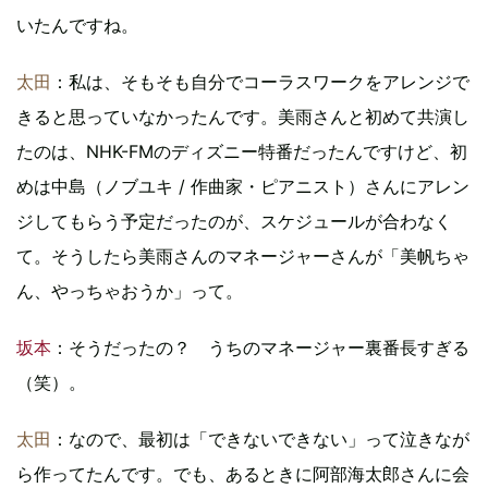
いたんですね。
太田
：私は、そもそも自分でコーラスワークをアレンジで
きると思っていなかったんです。美雨さんと初めて共演し
たのは、NHK-FMのディズニー特番だったんですけど、初
めは中島（ノブユキ / 作曲家・ピアニスト）さんにアレン
ジしてもらう予定だったのが、スケジュールが合わなく
て。そうしたら美雨さんのマネージャーさんが「美帆ちゃ
ん、やっちゃおうか」って。
坂本
：そうだったの？ うちのマネージャー裏番長すぎる
（笑）。
太田
：なので、最初は「できないできない」って泣きなが
ら作ってたんです。でも、あるときに阿部海太郎さんに会