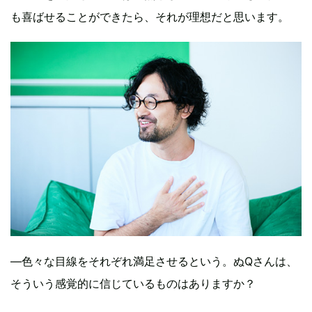
も喜ばせることができたら、それが理想だと思います。
―色々な目線をそれぞれ満足させるという。ぬQさんは、
そういう感覚的に信じているものはありますか？