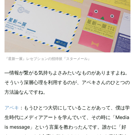
『星新一展』レセプションの招待状『スターメール』
―情報が繋がる気持ちよさみたいなものがありますよね。
そういう深層心理を利用するのが、アベキさんのひとつの
方法論なんですね。
アベキ
：もうひとつ大切にしていることがあって、僕は学
生時代にメディアアートを学んでいて、その時に「Media
is message」という言葉を教わったんです。誰かに「好