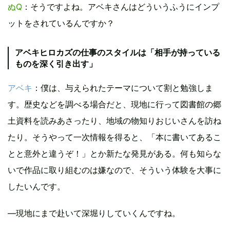
ぬQ
：そうですよね。アベキさんはどういうふうにインプ
ットをされているんですか？
アベキヒロカズの仕事のスタイルは「相手が持っている
ものを深く引き出す」
アベキ
：僕は、与えられたテーマについて割と勉強しま
す。歴史などを調べる場合だと、現地に行って図書館の郷
土資料を読みあさったり、地域の物知りおじいさんを訪ね
たり。そうやって一次情報を得ると、「本に書いてあるこ
とと意外と違うぞ！」とか新たな発見がある。何も知らな
いで作品に取り組むのは嫌なので、そういう体験を大事に
したいんです。
―現地にまで赴いて深堀りしていくんですね。