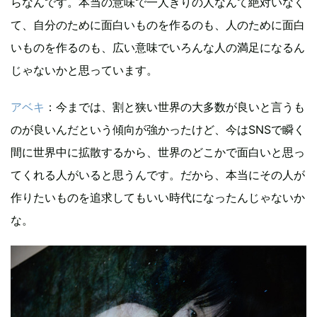
らなんです。本当の意味で一人きりの人なんて絶対いなく
て、自分のために面白いものを作るのも、人のために面白
いものを作るのも、広い意味でいろんな人の満足になるん
じゃないかと思っています。
アベキ
：今までは、割と狭い世界の大多数が良いと言うも
のが良いんだという傾向が強かったけど、今はSNSで瞬く
間に世界中に拡散するから、世界のどこかで面白いと思っ
てくれる人がいると思うんです。だから、本当にその人が
作りたいものを追求してもいい時代になったんじゃないか
な。