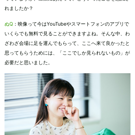
れましたか？
ぬQ
：映像って今はYouTubeやスマートフォンのアプリで
いくらでも無料で見ることができますよね。そんな中、わ
ざわざ会場に足を運んでもらって、ここへ来て良かったと
思ってもらうためには、「ここでしか見られないもの」が
必要だと思いました。