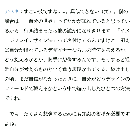
アベキ
：すごい技ですね……。真似できない（笑）。僕の
場合は、「自分の世界」ってたかが知れていると思ってい
るから、行き詰まったら他の誰かになりきります。「イメ
ージプレイデザイン法」って名付けてるんですけど、例え
ば自分が憧れているデザイナーならこの時何を考えるか、
どう捉えるかとか、勝手に想像するんです。そうすると通
常自分が考えるものと全く違う表現が出てくる。駆け出し
の頃、まだ自信がなかったときに、自分がどうデザインの
フィールドで戦えるかという中で編み出したひとつの方法
ですね。
―でも、たくさん想像するためにも知識の蓄積が必要です
よね。