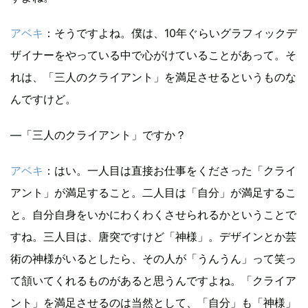
アベキ
：そうですよね。僕は、10年ぐらいグラフィックデ
ザイナーをやっている中で心がけていることがあって。そ
れは、「三人のクライアント」を満足させるというものな
んですけど。
―「三人のクライアント」ですか？
アベキ
：はい。一人目は直接お仕事をくださった「クライ
アント」が満足すること。二人目は「自分」が満足するこ
と。自分自身をいかにわくわくさせられるかということで
すね。三人目は、唐突ですけど「神様」。デザインとか芸
術の神様がいるとしたら、その人が「うんうん」って笑っ
て頷いてくれるものがあると思うんですよね。「クライア
ント」を満足させるのは当然として、「自分」も「神様」