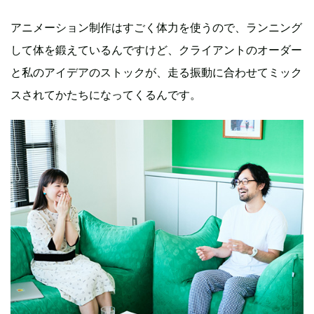
アニメーション制作はすごく体力を使うので、ランニング
して体を鍛えているんですけど、クライアントのオーダー
と私のアイデアのストックが、走る振動に合わせてミック
スされてかたちになってくるんです。