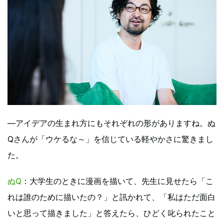
―アイデアの生まれ方にもそれぞれの形がありますね。ぬ
Qさんが「ウケるな～」を信じている軽やかさに驚きまし
た。
ぬQ
：大学生のときに漫画を描いて、先生に見せたら「こ
れは誰のために描いたの？」と訊かれて、「私はただ面白
いと思って描きました」と答えたら、ひどく叱られたこと