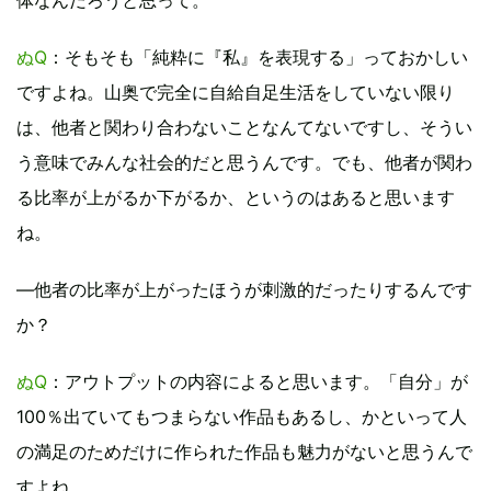
体なんだろうと思って。
ぬQ
：そもそも「純粋に『私』を表現する」っておかしい
ですよね。山奥で完全に自給自足生活をしていない限り
は、他者と関わり合わないことなんてないですし、そうい
う意味でみんな社会的だと思うんです。でも、他者が関わ
る比率が上がるか下がるか、というのはあると思います
ね。
―他者の比率が上がったほうが刺激的だったりするんです
か？
ぬQ
：アウトプットの内容によると思います。「自分」が
100％出ていてもつまらない作品もあるし、かといって人
の満足のためだけに作られた作品も魅力がないと思うんで
すよね。