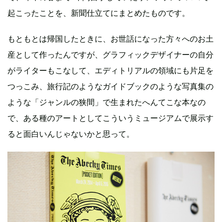
起こったことを、新聞仕立てにまとめたものです。
もともとは帰国したときに、お世話になった方々へのお土
産として作ったんですが、グラフィックデザイナーの自分
がライターもこなして、エディトリアルの領域にも片足を
つっこみ、旅行記のようなガイドブックのような写真集の
ような「ジャンルの狭間」で生まれたへんてこな本なの
で、ある種のアートとしてこういうミュージアムで展示す
ると面白いんじゃないかと思って。