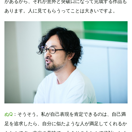
があるから、それが意外と突破口になって完成する作品も
あります。人に見てもらうってことは大きいですよ。
ぬQ
：そうそう。私が自己表現を肯定できるのは、自己満
足を追求したら、自分に似たような人が満足してくれるか