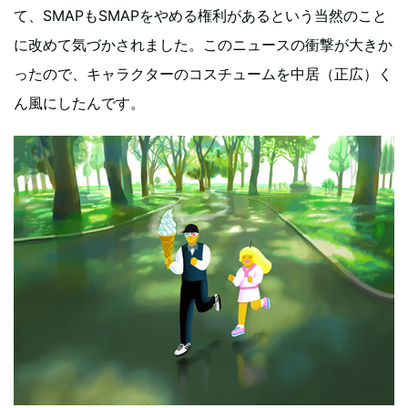
て、SMAPもSMAPをやめる権利があるという当然のこと
に改めて気づかされました。このニュースの衝撃が大きか
ったので、キャラクターのコスチュームを中居（正広）く
ん風にしたんです。