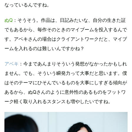
なっているんですね。
ぬQ
：そうそう。作品は、日記みたいな、自分の生きた証
でもあるから、毎作そのときのマイブームを投入するんで
す。アベキさんの場合はクライアントワークだと、マイブ
ームを入れるのは難しいんですかね？
アベキ
：今まであんまりそういう発想がなかったかもしれ
ません。でも、そういう瞬発力って大事だと思います。僕
はそのテーマにひそんでいるものを大事にしすぎる傾向が
あるから、ぬQさんのように意外性のあるものをフットワ
ーク軽く取り入れるスタンスも増やしたいですね。