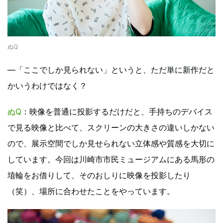
ぬQ
―「ここでしか見られない」というと、ただ単に新作だと
かいうわけではなく？
ぬQ
：映像を普通に投影するだけだと、手持ちのデバイス
で見る映像と比べて、スクリーンの大きさの違いしかない
ので、展示空間でしか見せられない立体感や質感を大切に
しています。今回は川崎市市民ミュージアムにある馬形の
埴輪をお借りして、そのおしりに映像を投影したり
（笑）、場所に合わせたことをやっています。