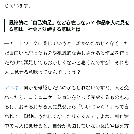
じています。
最終的に「自己満足」など存在しない？ 作品を人に見せ
る意味、社会と対峙する意味とは
―アートワークに関していうと、誰かのためじゃなく、た
だ面白いと思ったものや根源的な美しさがある作品を作っ
ただけで満足してもおかしくないと思うんですが、それを
人に見せる意味ってなんでしょう？
アベキ
：何かを確認したいのかもしれないですね。人と交
わったり、コミュニケーションをとって完成するものもあ
るし、おそるおそる人に見せたら「いいじゃん！」って言
われて、単純にうれしくなったりするんですよね。制作途
中でも人に見せると、自分が意図していない反応や捉え方