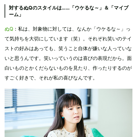
対するぬQのスタイルは……「ウケるな～」＆「マイブ
ーム」
ぬQ
：私は、対象物に対しては、なんか「ウケるな～」っ
て気持ちを大切にしています（笑）。それぞれ笑いのテイ
ストの好みはあっても、笑うこと自体が嫌いな人っていな
いと思うんです。笑いっていうのは喜びの表現だから。面
白いものとかくだらないものを見たり、作ったりするのが
すごく好きで、それが私の喜びなんです。