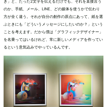
き」と、たった2文字を伝えるだけでも、それを直接言う
のか、手紙、メール、LINE、どの媒体を使うかで伝わり
方が全く違う。それが自分の創作の原点にあって、紙を選
ぶときにも「どういうメッセージにしたいのか？」という
ことを考えます。だから僕は「グラフィックデザイナー」
を名乗ってはいるけれど、常に新しいメディアを作ってい
るという意気込みでやっているんです。