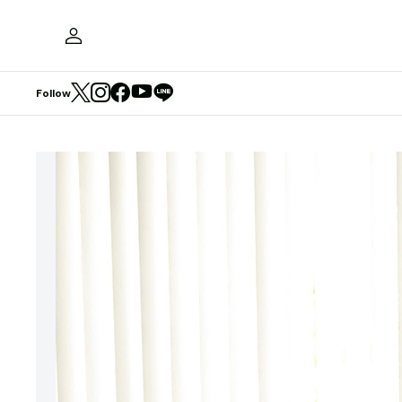
Follow