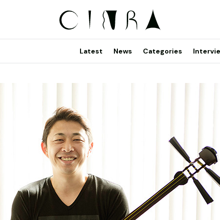
Latest
News
Categories
Intervi