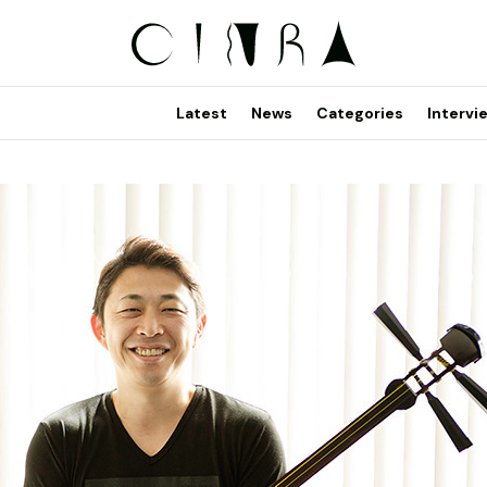
Latest
News
Categories
Intervi