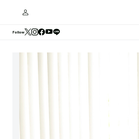
Follow