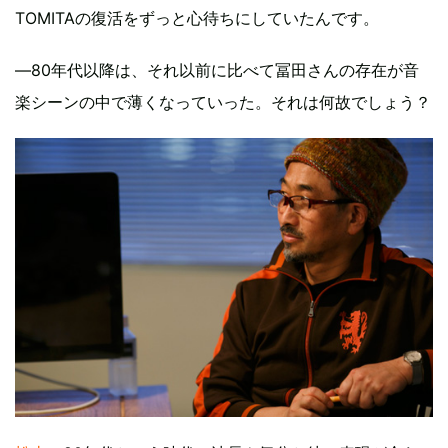
TOMITAの復活をずっと心待ちにしていたんです。
―80年代以降は、それ以前に比べて冨田さんの存在が音
楽シーンの中で薄くなっていった。それは何故でしょう？