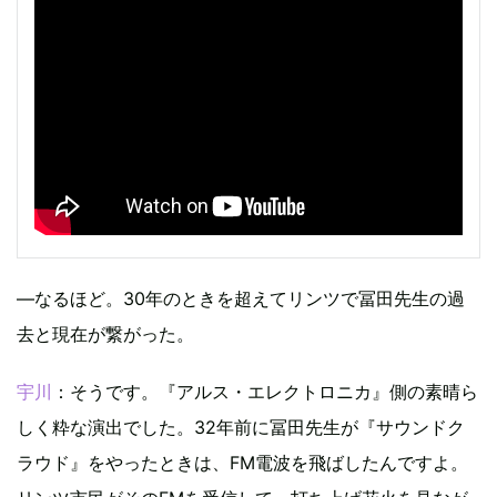
―なるほど。30年のときを超えてリンツで冨田先生の過
去と現在が繋がった。
宇川
：そうです。『アルス・エレクトロニカ』側の素晴ら
しく粋な演出でした。32年前に冨田先生が『サウンドク
ラウド』をやったときは、FM電波を飛ばしたんですよ。