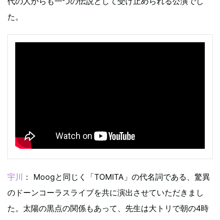
代の人からも一つの伝説として受け止められる公演でし
た。
宇川
： Moogと同じく「TOMITA」の代名詞である、驚異
のドーンコーラスライブを共に演出させていただきまし
た。太陽の黒点の関係もあって、先生は大トリで朝の4時