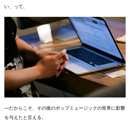
い、って。
―だからこそ、その後のポップミュージックの世界に影響
を与えたと言える。