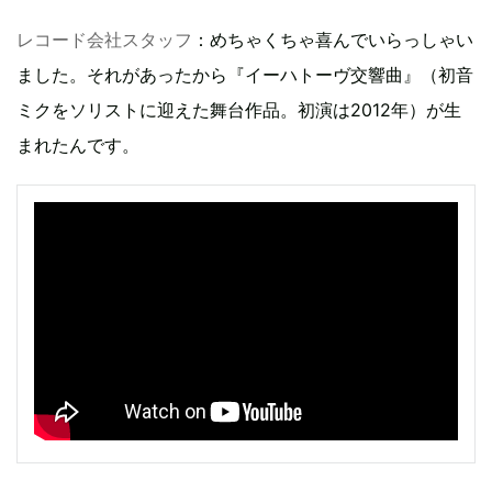
レコード会社スタッフ
：めちゃくちゃ喜んでいらっしゃい
ました。それがあったから『イーハトーヴ交響曲』（初音
ミクをソリストに迎えた舞台作品。初演は2012年）が生
まれたんです。