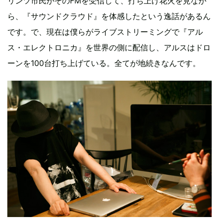
リンツ市民がそのFMを受信して、打ち上げ花火を見なが
ら、『サウンドクラウド』を体感したという逸話があるん
です。で、現在は僕らがライブストリーミングで『アル
ス・エレクトロニカ』を世界の側に配信し、アルスはドロ
ーンを100台打ち上げている。全てが地続きなんです。