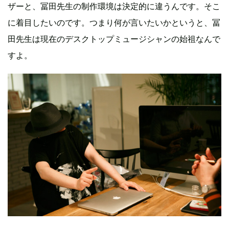
ザーと、冨田先生の制作環境は決定的に違うんです。そこ
に着目したいのです。つまり何が言いたいかというと、冨
田先生は現在のデスクトップミュージシャンの始祖なんで
すよ。