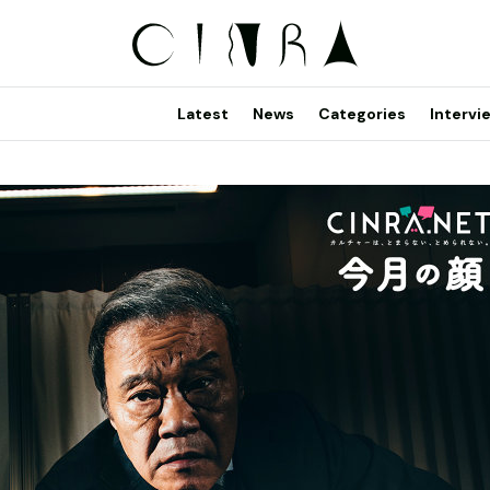
Latest
News
Categories
Intervi