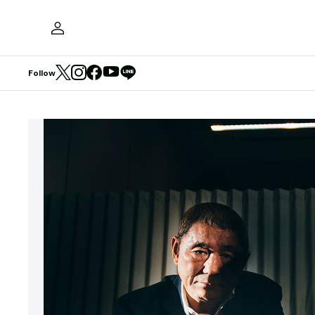
Follow