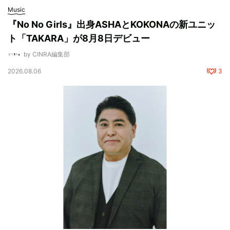
Music
『No No Girls』出身ASHAとKOKONAの新ユニッ
ト「TAKARA」が8月8日デビュー
by CINRA編集部
2026.08.06
3