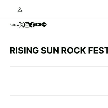
Follow
RISING SUN ROCK FEST