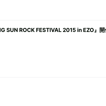
NG SUN ROCK FESTIVAL 2015 in EZO』