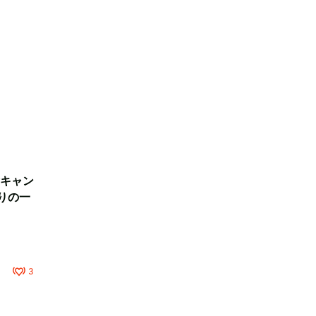
キャン
りの一
3