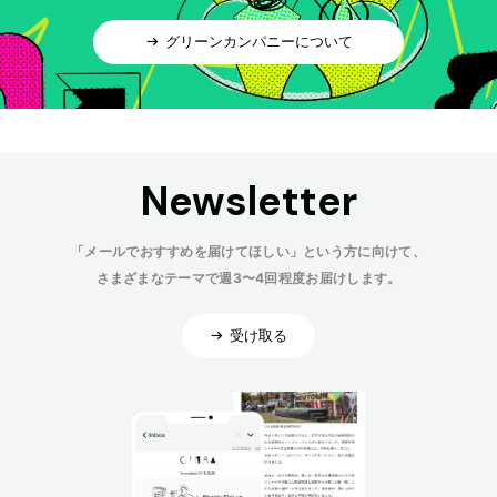
グリーンカンパニーについて
Newsletter
「メールでおすすめを届けてほしい」という方に向けて、
さまざまなテーマで週3〜4回程度お届けします。
受け取る