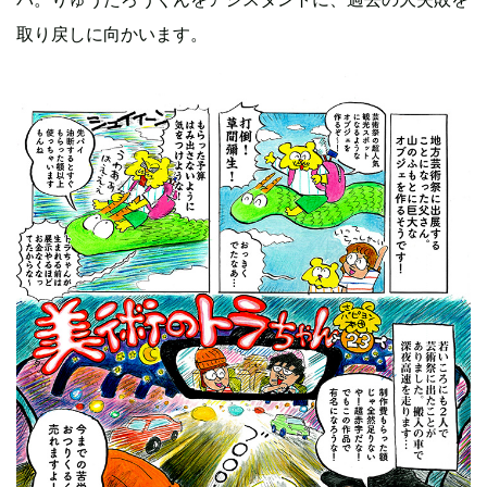
取り戻しに向かいます。