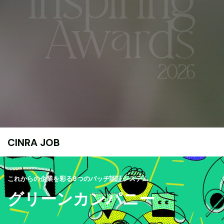
CINRA JOB
これからの企業を彩る9つのバッヂ認証システム
グリーンカンパニー