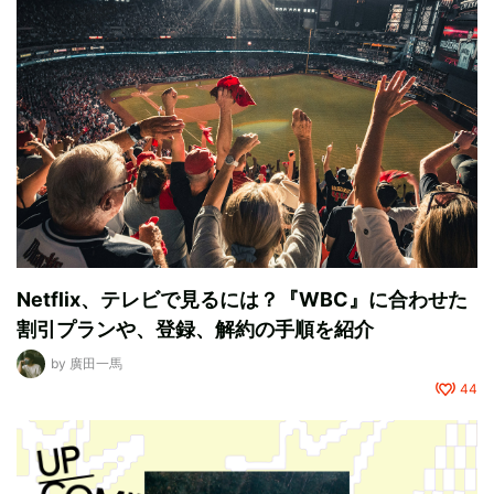
Netflix、テレビで見るには？『WBC』に合わせた
割引プランや、登録、解約の手順を紹介
by
廣田一馬
44