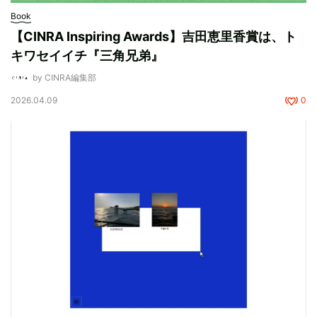
Book
【CINRA Inspiring Awards】吉田恵里香賞は、ト
キワセイイチ『三角兄弟』
by CINRA編集部
2026.04.09
0