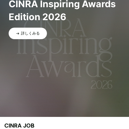
CINRA Inspiring Awards
Edition 2026
詳しくみる
CINRA JOB