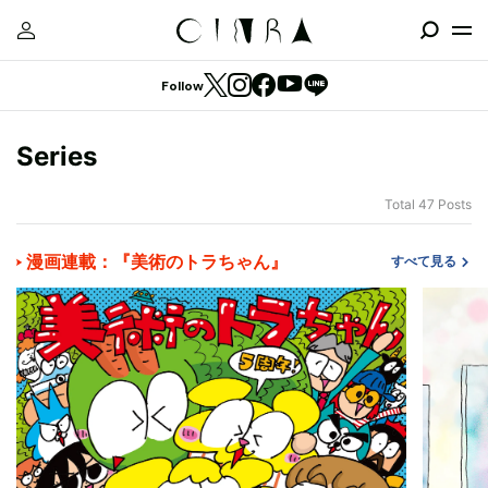
Follow
Series
Total 47 Posts
漫画連載：『美術のトラちゃん』
すべて見る