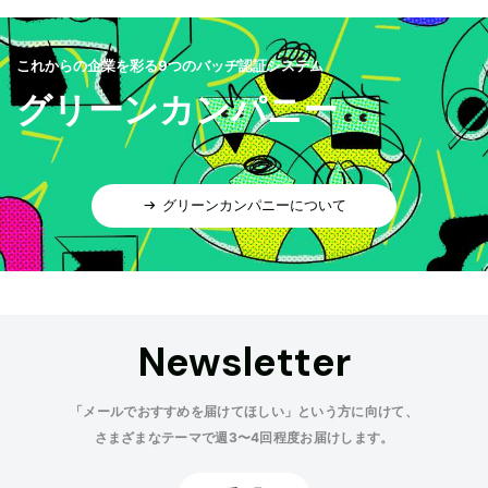
これからの企業を彩る9つのバッヂ認証システム
グリーンカンパニー
グリーンカンパニーについて
Newsletter
「メールでおすすめを届けてほしい」という方に向けて、
さまざまなテーマで週3〜4回程度お届けします。