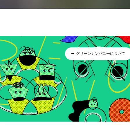
グリーンカンパニーについて