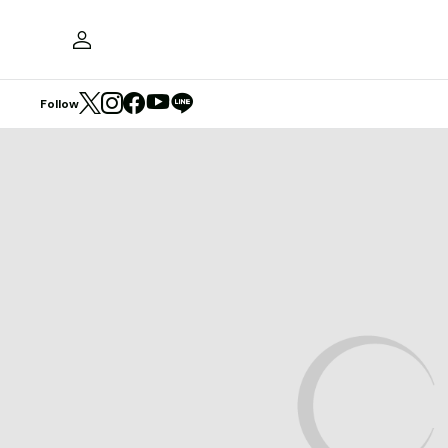
Follow