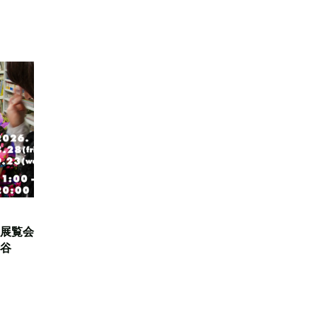
展覧会
谷