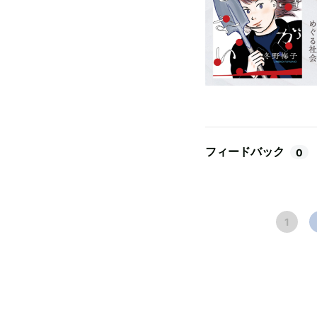
フィードバック
0
1