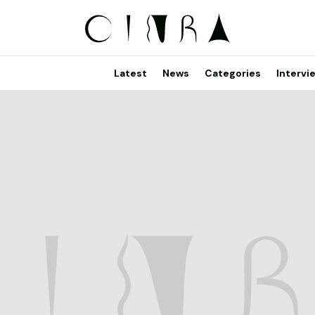
Latest
News
Categories
Intervi