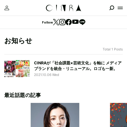
Follow
お知らせ
Total 1 Posts
CINRAが「社会課題×芸術文化」を軸に メディア
ブランドを統合・リニューアル。ロゴも一新。
2021.10.06 Wed
最近話題の記事