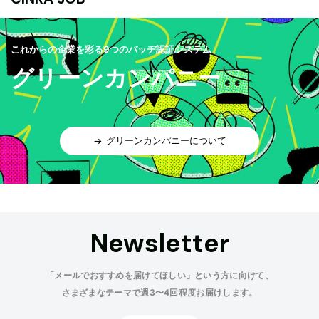
これからの企業を彩る9つのバッヂ認証システム
グリーンカンパニー
グリーンカンパニーについて
Newsletter
「メールでおすすめを届けてほしい」という方に向けて、
さまざまなテーマで週3〜4回程度お届けします。