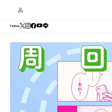
Follow