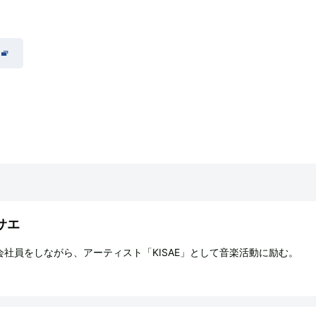
サエ
会社員をしながら、アーティスト「KISAE」として音楽活動に励む。