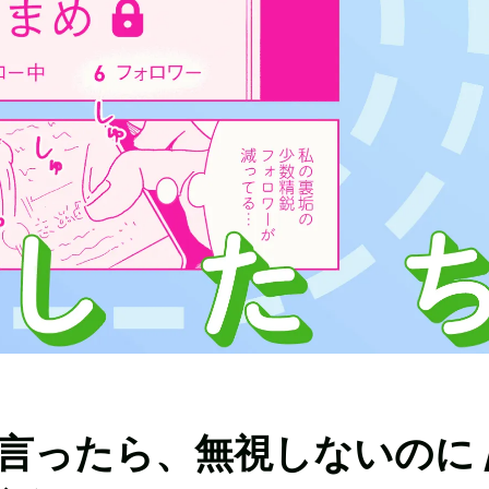
言ったら、無視しないのに 