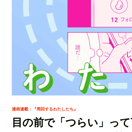
漫画連載：『周回するわたしたち』
目の前で「つらい」って