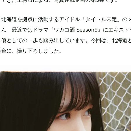
、北海道を拠点に活動するアイドル「タイトル未定」の
ん。最近ではドラマ『ワカコ酒 Season9』にエキスト
俳優としての一歩も踏み出しています。今回は、北海道
舞台に、撮り下ろしました。