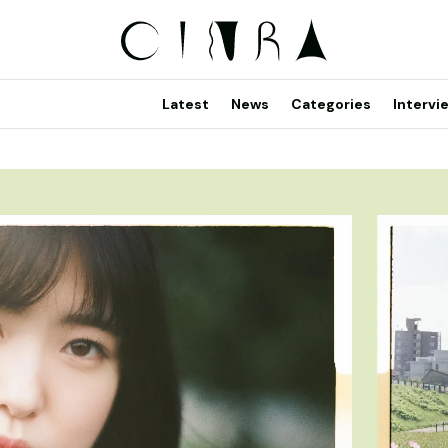
Latest
News
Categories
Intervi