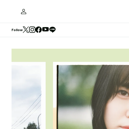
Follow