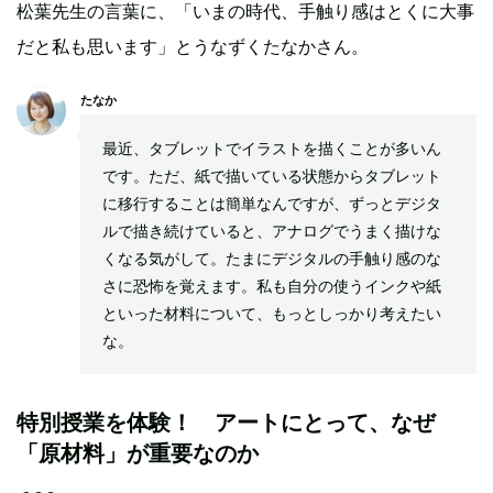
松葉先生の言葉に、「いまの時代、手触り感はとくに大事
だと私も思います」とうなずくたなかさん。
たなか
最近、タブレットでイラストを描くことが多いん
です。ただ、紙で描いている状態からタブレット
に移行することは簡単なんですが、ずっとデジタ
ルで描き続けていると、アナログでうまく描けな
くなる気がして。たまにデジタルの手触り感のな
さに恐怖を覚えます。私も自分の使うインクや紙
といった材料について、もっとしっかり考えたい
な。
特別授業を体験！ アートにとって、なぜ
「原材料」が重要なのか