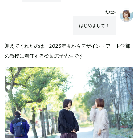
たなか
はじめまして！
迎えてくれたのは、2026年度からデザイン・アート学部
の教授に着任する松葉涼子先生です。