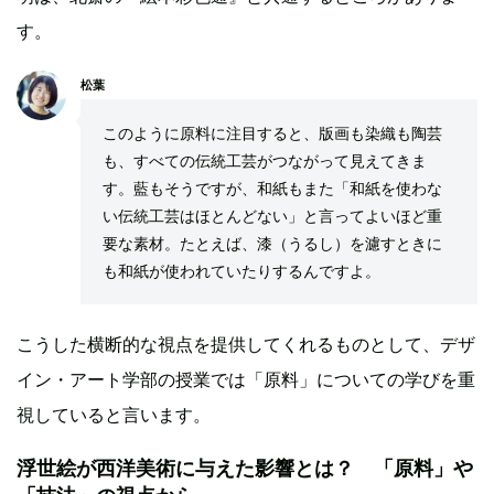
す。
松葉
このように原料に注目すると、版画も染織も陶芸
も、すべての伝統工芸がつながって見えてきま
す。藍もそうですが、和紙もまた「和紙を使わな
い伝統工芸はほとんどない」と言ってよいほど重
要な素材。たとえば、漆（うるし）を濾すときに
も和紙が使われていたりするんですよ。
こうした横断的な視点を提供してくれるものとして、デザ
イン・アート学部の授業では「原料」についての学びを重
視していると言います。
浮世絵が西洋美術に与えた影響とは？ 「原料」や