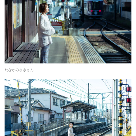
たなかみさきさん