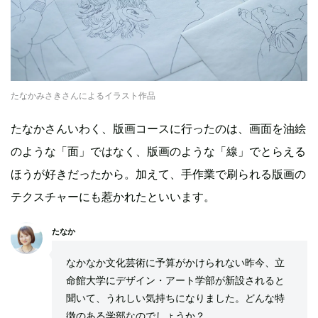
たなかみさきさんによるイラスト作品
たなかさんいわく、版画コースに行ったのは、画面を油絵
のような「面」ではなく、版画のような「線」でとらえる
ほうが好きだったから。加えて、手作業で刷られる版画の
テクスチャーにも惹かれたといいます。
たなか
なかなか文化芸術に予算がかけられない昨今、立
命館大学にデザイン・アート学部が新設されると
聞いて、うれしい気持ちになりました。どんな特
徴のある学部なのでしょうか？