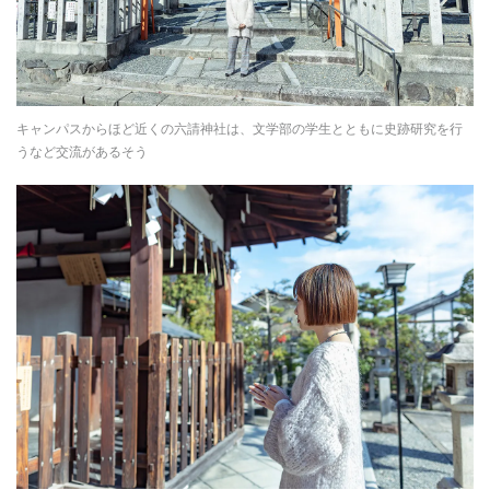
キャンパスからほど近くの六請神社は、文学部の学生とともに史跡研究を行
うなど交流があるそう