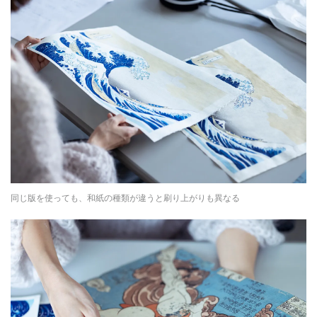
同じ版を使っても、和紙の種類が違うと刷り上がりも異なる