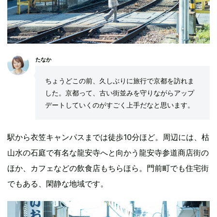
たなか
ちょうどこの前、久しぶりに旅行で京都を訪れま
した。京都って、古い街並みを守りながらアップ
デートしていくのがすごく上手だなと思います。
駅から衣笠キャンパスまでは徒歩10分ほど。周辺には、枯
山水の石庭で有名な龍安寺へと向かう龍安寺参道商店街の
ほか、カフェなどの飲食店もちらほら。門前町でも住宅街
でもある、閑静な地域です。