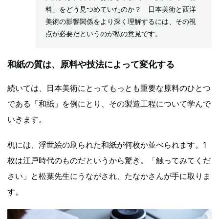
料」をどう見つめていたのか？ 日本美術と西洋
美術の影響関係をより深く理解するには、その視
点が必要だというのが私の意見です。
和紙の質は、原料や技法によって変化する
続いては、日本美術にとってもっとも重要な原料のひとつ
である「和紙」を例にとり、その製造工程について学んで
いきます。
机には、浮世絵の刷られた和紙が何枚か並べられます。1
枚は江戸時代のものだというから驚き。「触ってみてくだ
さい」と松葉先生にうながされ、たなかさんが手に取りま
す。