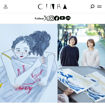
Follow