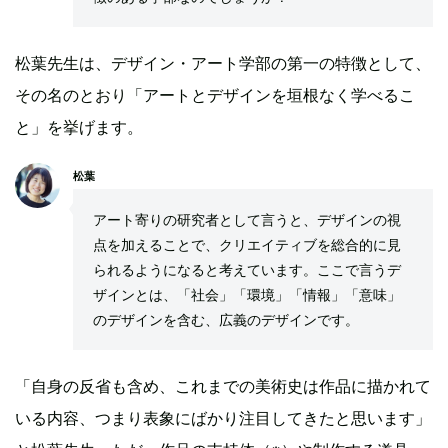
松葉先生は、デザイン・アート学部の第一の特徴として、
その名のとおり「アートとデザインを垣根なく学べるこ
と」を挙げます。
松葉
アート寄りの研究者として言うと、デザインの視
点を加えることで、クリエイティブを総合的に見
られるようになると考えています。ここで言うデ
ザインとは、「社会」「環境」「情報」「意味」
のデザインを含む、広義のデザインです。
「自身の反省も含め、これまでの美術史は作品に描かれて
いる内容、つまり表象にばかり注目してきたと思います」