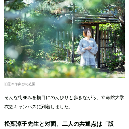
旧堂本印象邸の庭園
そんな街並みを横目にのんびりと歩きながら、立命館大学
衣笠キャンパスに到着しました。
松葉涼子先生と対面。二人の共通点は「版