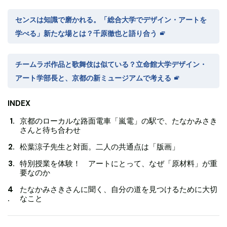
センスは知識で磨かれる。「総合大学でデザイン・アートを
学べる」新たな場とは？千原徹也と語り合う
チームラボ作品と歌舞伎は似ている？立命館大学デザイン・
アート学部長と、京都の新ミュージアムで考える
INDEX
京都のローカルな路面電車「嵐電」の駅で、たなかみさき
さんと待ち合わせ
松葉涼子先生と対面。二人の共通点は「版画」
特別授業を体験！ アートにとって、なぜ「原材料」が重
要なのか
たなかみさきさんに聞く、自分の道を見つけるために大切
なこと