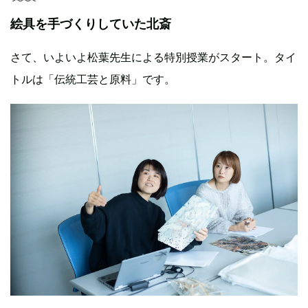
絵具を手づくりしていた北斎
さて、いよいよ松葉先生による特別授業がスタート。タイ
トルは「伝統工芸と原料」です。