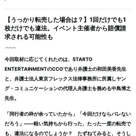
【うっかり転売した場合は？】1回だけでも1
枚だけでも違法。イベント主催者から賠償請
求される可能性も
今回取材に応じてくれたのは、STARTO
ENTERTAINMENTのCCOであり弁護士の和田美香先生
と、弁護士法人東京フレックス法律事務所に所属しヤン
グ・コミュニケーションの代理人弁護士を務める中島博之
先生。
「同行者の枠が余っていたから」「今回だけならバレない
だろう」——軽い気持ちから行った、たった一度の転売で
も、違法になるのでしょうか？ たずねてみると、そうし