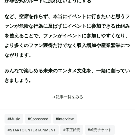
が非公式のルートに流れないようにする
など、空席を作らず、本当にイベントに行きたいと思うフ
ァンが危険な行為に及ばずにイベントに参加できる仕組み
を整えることで、ファンがイベントに参加しやすくなり、
より多くのファン獲得だけでなく収入増加や産業繁栄につ
ながります。
みんなで楽しめる未来のエンタメ文化を、一緒に創ってい
きましょう。
記事一覧をみる
#Music
#Sponsored
#interview
#不正転売
#転売チケット
#STARTO ENTERTAINMENT