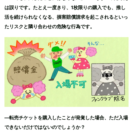
は誤りです。たとえ一度きり、1枚限りの購入でも、推し
活を続けられなくなる、損害賠償請求を起こされるといっ
たリスクと隣り合わせの危険な行為です。
—転売チケットを購入したことが発覚した場合、ただ入場
できないだけではないのでしょうか？