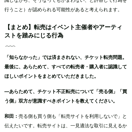
識しながら、そうなってもかまわない、と許容して行為を
行うこと）が認められる可能性があると考えられます。
【まとめ】転売はイベント主催者やアーティ
ストを踏みにじる行為
「知らなかった」では済まされない、チケット転売問題。
最後に、あらためて、すべての転売者・購入者に認識して
ほしいポイントをまとめていただきました。
—あらためて、チケット不正転売について「売る側」「買
う側」双方が意識すべきポイントを教えてください。
和田：
売る側も買う側も「転売サイトを利用しないで」と
伝えたいです。転売サイトは、一見適法な取引に見えるか