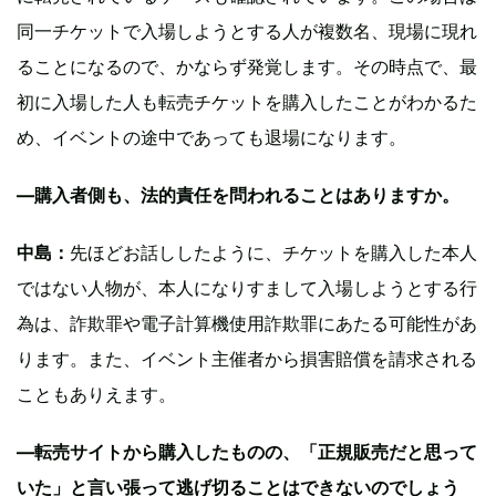
同一チケットで入場しようとする人が複数名、現場に現れ
ることになるので、かならず発覚します。その時点で、最
初に入場した人も転売チケットを購入したことがわかるた
め、イベントの途中であっても退場になります。
—購入者側も、法的責任を問われることはありますか。
中島：
先ほどお話ししたように、チケットを購入した本人
ではない人物が、本人になりすまして入場しようとする行
為は、詐欺罪や電子計算機使用詐欺罪にあたる可能性があ
ります。また、イベント主催者から損害賠償を請求される
こともありえます。
—転売サイトから購入したものの、「正規販売だと思って
いた」と言い張って逃げ切ることはできないのでしょう