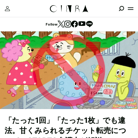
Follow
「たった1回」「たった1枚」でも違
法。甘くみられるチケット転売につ