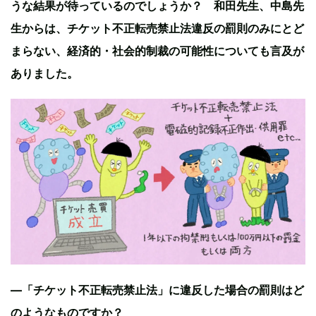
うな結果が待っているのでしょうか？ 和田先生、中島先
生からは、チケット不正転売禁止法違反の罰則のみにとど
まらない、経済的・社会的制裁の可能性についても言及が
ありました。
—「チケット不正転売禁止法」に違反した場合の罰則はど
のようなものですか？