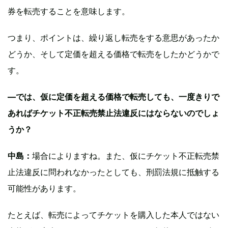
券を転売することを意味します。
つまり、ポイントは、繰り返し転売をする意思があったか
どうか、そして定価を超える価格で転売をしたかどうかで
す。
—では、仮に定価を超える価格で転売しても、一度きりで
あればチケット不正転売禁止法違反にはならないのでしょ
うか？
中島：
場合によりますね。また、仮にチケット不正転売禁
止法違反に問われなかったとしても、刑罰法規に抵触する
可能性があります。
たとえば、転売によってチケットを購入した本人ではない