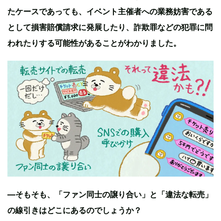
たケースであっても、イベント主催者への業務妨害である
として損害賠償請求に発展したり、詐欺罪などの犯罪に問
われたりする可能性があることがわかりました。
—そもそも、「ファン同士の譲り合い」と「違法な転売」
の線引きはどこにあるのでしょうか？