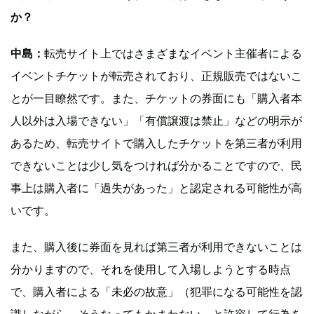
か？
中島：
転売サイト上ではさまざまなイベント主催者による
イベントチケットが転売されており、正規販売ではないこ
とが一目瞭然です。また、チケットの券面にも「購入者本
人以外は入場できない」「有償譲渡は禁止」などの明示が
あるため、転売サイトで購入したチケットを第三者が利用
できないことは少し気をつければ分かることですので、民
事上は購入者に「過失があった」と認定される可能性が高
いです。
また、購入後に券面を見れば第三者が利用できないことは
分かりますので、それを使用して入場しようとする時点
で、購入者による「未必の故意」（犯罪になる可能性を認