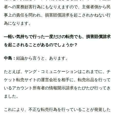
者への業務妨害行為にもなりえますので、主催者側から民
事上の責任を問われ、損害賠償請求を起こされかねない行
為になります。
—軽い気持ちで行った一度だけの転売でも、損害賠償請求
を起こされることがあるのでしょうか？
中島：
結論から言うと、あります。
たとえば、ヤング・コミュニケーションはこれまでに、チ
ケット転売サイトの運営会社を相手に、転売出品を行って
いるアカウント所有者の情報開示請求をたびたび行ってき
ました。
これにより、不正な転売行為を行っていることが発覚した