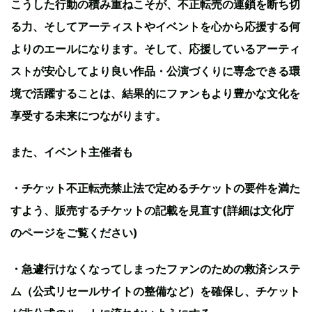
こうした行動の積み重ねこそが、不正転売の連鎖を断ち切
る力、そしてアーティストやイベントを心から応援する何
よりのエールになります。そして、応援しているアーティ
ストが安心してより良い作品・公演づくりに専念できる環
境で活躍することは、結果的にファンもより豊かな文化を
享受する未来につながります。
また、イベント主催者も
・チケット不正転売禁止法で定めるチケットの要件を満た
すよう、販売するチケットの記載を見直す(詳細は文化庁
のページをご覧ください)
・急遽行けなくなってしまったファンのための救済システ
ム（公式リセールサイトの整備など）を確保し、チケット