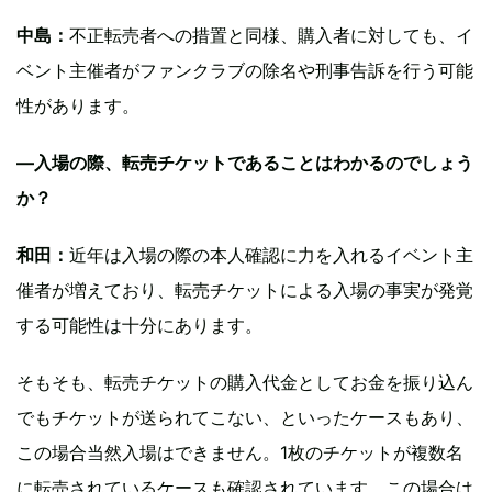
中島：
不正転売者への措置と同様、購入者に対しても、イ
ベント主催者がファンクラブの除名や刑事告訴を行う可能
性があります。
—入場の際、転売チケットであることはわかるのでしょう
か？
和田：
近年は入場の際の本人確認に力を入れるイベント主
催者が増えており、転売チケットによる入場の事実が発覚
する可能性は十分にあります。
そもそも、転売チケットの購入代金としてお金を振り込ん
でもチケットが送られてこない、といったケースもあり、
この場合当然入場はできません。1枚のチケットが複数名
に転売されているケースも確認されています。この場合は