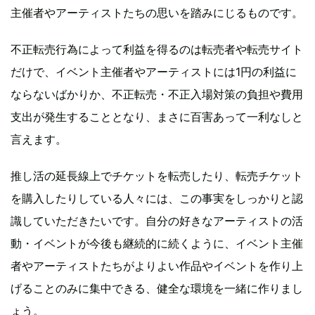
主催者やアーティストたちの思いを踏みにじるものです。
不正転売行為によって利益を得るのは転売者や転売サイト
だけで、イベント主催者やアーティストには1円の利益に
ならないばかりか、不正転売・不正入場対策の負担や費用
支出が発生することとなり、まさに百害あって一利なしと
言えます。
推し活の延長線上でチケットを転売したり、転売チケット
を購入したりしている人々には、この事実をしっかりと認
識していただきたいです。自分の好きなアーティストの活
動・イベントが今後も継続的に続くように、イベント主催
者やアーティストたちがよりよい作品やイベントを作り上
げることのみに集中できる、健全な環境を一緒に作りまし
ょう。