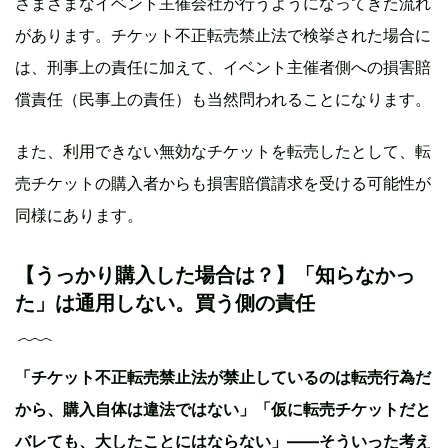
さまざまなイベント主催会社が行うようになってきた流れ
があります。チケット不正転売禁止法で検挙された場合に
は、刑事上の責任に加えて、イベント主催者側への損害賠
償責任（民事上の責任）も当然問われることになります。
また、利用できない無効なチケットを転売したとして、転
売チケットの購入者からも損害賠償請求を受ける可能性が
同様にあります。
【うっかり購入した場合は？】「知らなかっ
た」は通用しない。買う側の責任
「チケット不正転売禁止法が禁止しているのは転売行為だ
から、購入自体は違法ではない」「仮に転売チケットだと
バレても、大したことにはならない」——そういった考え