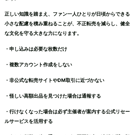
正しい知識を踏まえ、ファン一人ひとりが日頃からできる
小さな配慮を積み重ねることが、不正転売を減らし、健全
な文化を守る大きな力になります。
・申し込みは必要な枚数だけ
・複数アカウント作成をしない
・非公式な転売サイトやDM取引に近づかない
・怪しい高額出品を見つけた場合は通報する
・行けなくなった場合は必ず主催者が案内する公式リセー
ルサービスを活用する