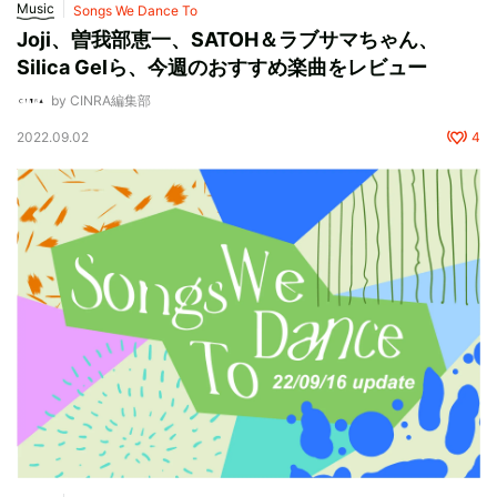
Music
Songs We Dance To
Joji、曽我部恵一、SATOH＆ラブサマちゃん、
Silica Gelら、今週のおすすめ楽曲をレビュー
by CINRA編集部
2022.09.02
4