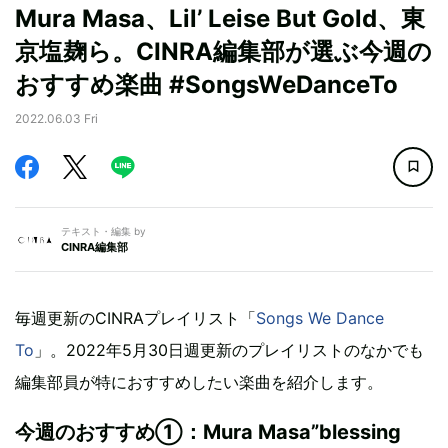
Mura Masa、Lil’ Leise But Gold、東
京塩麹ら。CINRA編集部が選ぶ今週の
おすすめ楽曲 #SongsWeDanceTo
2022.06.03 Fri
テキスト・編集 by
CINRA編集部
毎週更新のCINRAプレイリスト「
Songs We Dance
To
」。2022年5月30日週更新のプレイリストのなかでも
編集部員が特におすすめしたい楽曲を紹介します。
今週のおすすめ①：Mura Masa”blessing