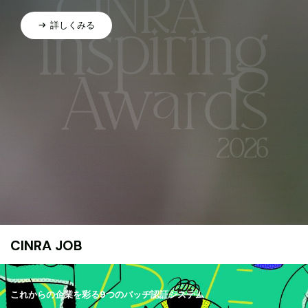
詳しくみる
CINRA JOB
これからの企業を彩る9つのバッヂ認証システム