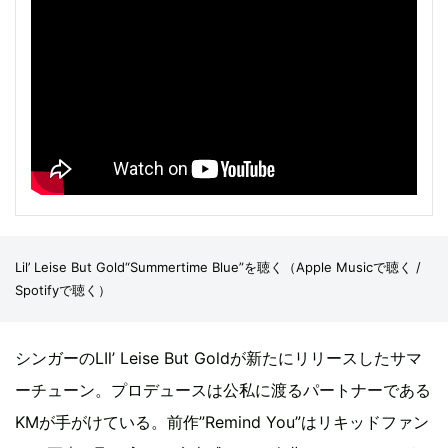
Lil’ Leise But Gold“Summertime Blue”を聴く（
Apple Musicで聴く
/
Spotifyで聴く
）
シンガーのLIl’ Leise But Goldが新たにリリースしたサマ
ーチューン。プロデュースは公私に渡るパートナーである
KMが手がけている。前作”Remind You”はリキッドファン