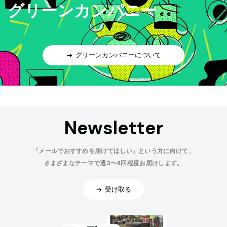
グリーンカンパニー
グリーンカンパニーについて
Newsletter
「メールでおすすめを届けてほしい」という方に向けて、
さまざまなテーマで週3〜4回程度お届けします。
受け取る