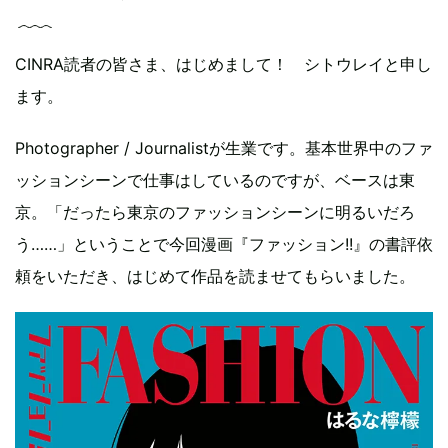
CINRA読者の皆さま、はじめまして！ シトウレイと申し
ます。
Photographer / Journalistが生業です。基本世界中のファ
ッションシーンで仕事はしているのですが、ベースは東
京。「だったら東京のファッションシーンに明るいだろ
う……」ということで今回漫画『ファッション!!』の書評依
頼をいただき、はじめて作品を読ませてもらいました。