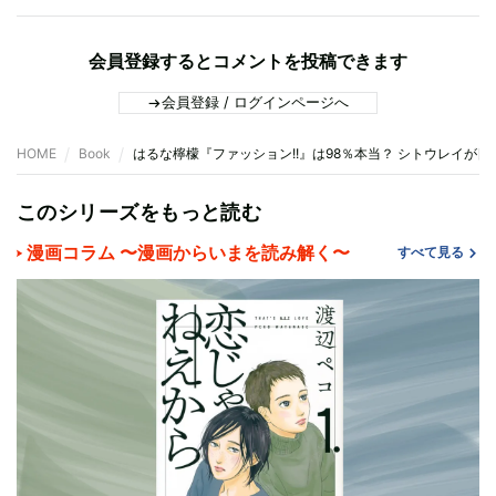
会員登録するとコメントを投稿できます
会員登録 / ログインページへ
HOME
Book
はるな檸檬『ファッション!!』は98％本当？ シトウレイが
このシリーズをもっと読む
漫画コラム 〜漫画からいまを読み解く〜
すべて見る