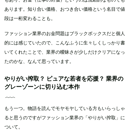
あります。知り合い価格、おつき合い価格という名目で値
段は一桁変わることも。
ファッション業界のお金問題はブラックボックスだと個人
的には感じていたので、こんなふうに生々しくしっかり書
いてくれたことで、業界の曖昧さが少しだけクリアになっ
たのかな、なんて思っています。
やりがい搾取？ ピュアな若者を応援？ 業界の
グレーゾーンに切り込む本作
もう一つ。物語を読んでモヤモヤしている方もいらっしゃ
ると思うのですがファッション業界の「やりがい搾取」に
ついて。