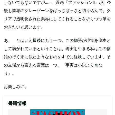
しないでもないですが……、漫画『ファッション!!』が、今
後も業界のグレーゾーンをばっさばっさと切り込んで、ク
リアで透明化された業界にしてくれることを祈りつつ筆を
おきたいと思います。
あ！ とはいえ最後にもう一つ。この物語が現実を底本と
して紡がれているということは、現実を生きる私はこの物
語の行く末に似たようなものをすでに経験しています。そ
の立場から言える言葉は一つ、「事実は小説より奇な
り」。
お楽しみに。
書籍情報