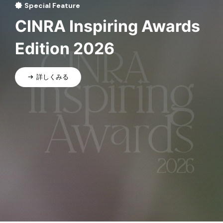
Special Feature
CINRA Inspiring Awards
Edition 2026
詳しくみる