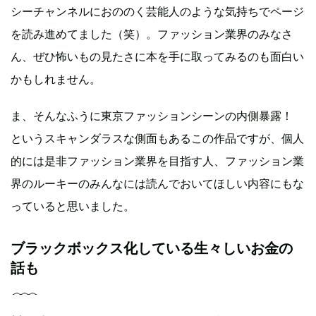
シーチャンネルにおののく芸能人のような気持ちでページ
を読み進めてました（笑）。ファッション業界のみなさ
ん、ぜひ怖いもの見たさに本を手に取ってみるのも面白い
かもしれません。
ま、そんなふうに東京ファッションシーンの内側暴露！
というスキャンダラスな側面もあるこの作品ですが、個人
的には是非ファッション業界を目指す人、ファッション業
界のルーキーのみんなには読んでおいてほしい内容にもな
っていると思いました。
ブラックボックス化している生々しいお金の
話も