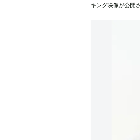
キング映像が公開