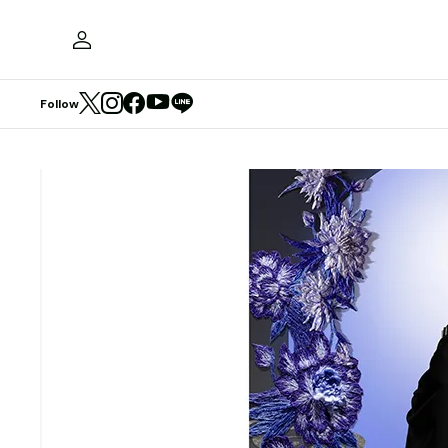
Follow