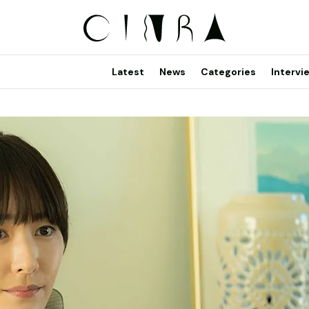
Latest
News
Categories
Intervi