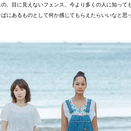
もの。目に見えないフェンス。今より多くの人に知って
そばにあるものとして何か感じてもらえたらいいなと思