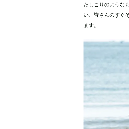
たしこりのような
い、皆さんのすぐ
ます。