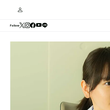
Follow