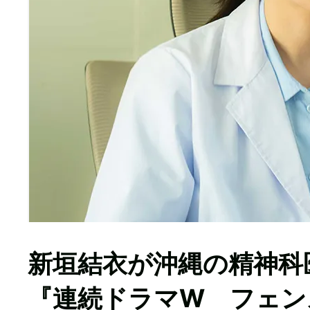
新垣結衣が沖縄の精神科
『連続ドラマW フェン