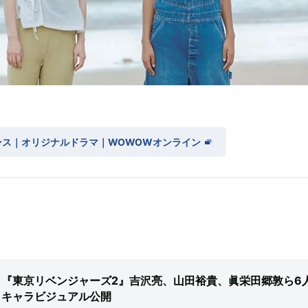
ンス｜オリジナルドラマ｜WOWOWオンライン
『東京リベンジャーズ2』吉沢亮、山田裕貴、眞栄田郷敦ら6
キャラビジュアル公開