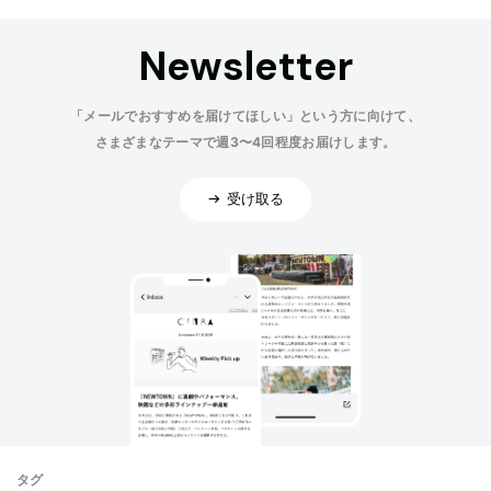
Newsletter
「メールでおすすめを届けてほしい」という方に向けて、
さまざまなテーマで週3〜4回程度お届けします。
受け取る
タグ