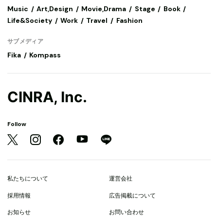
Music
Art,Design
Movie,Drama
Stage
Book
Life&Society
Work
Travel
Fashion
サブメディア
Fika
Kompass
CINRA, Inc.
Follow
私たちについて
運営会社
採用情報
広告掲載について
お知らせ
お問い合わせ