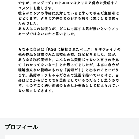
プロフィール