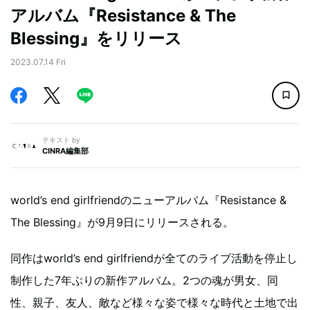
アルバム『Resistance & The
Blessing』をリリース
2023.07.14 Fri
テキスト by
CINRA編集部
world’s end girlfriendのニューアルバム『Resistance &
The Blessing』が9月9日にリリースされる。
同作はworld’s end girlfriendが全てのライブ活動を停止し
制作した7年ぶりの新作アルバム。2つの魂が男女、同
性、親子、友人、敵など様々な姿で様々な時代と土地で出