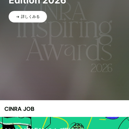
Edition 2026
詳しくみる
CINRA JOB