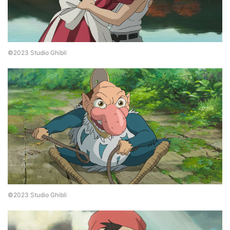
©2023 Studio Ghibli
©2023 Studio Ghibli