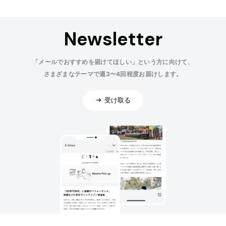
Newsletter
「メールでおすすめを届けてほしい」という方に向けて、
さまざまなテーマで週3〜4回程度お届けします。
受け取る