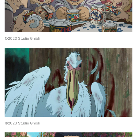
©2023 Studio Ghibli
©2023 Studio Ghibli