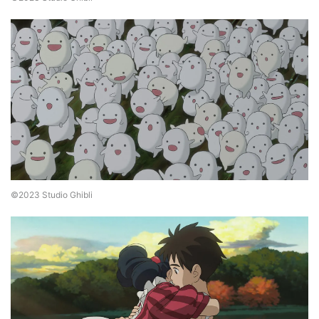
©2023 Studio Ghibli