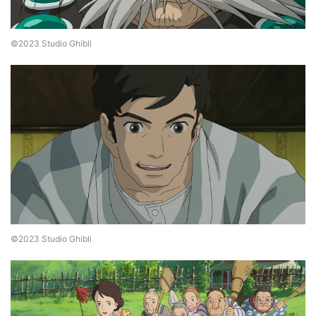
©2023 Studio Ghibli
©2023 Studio Ghibli