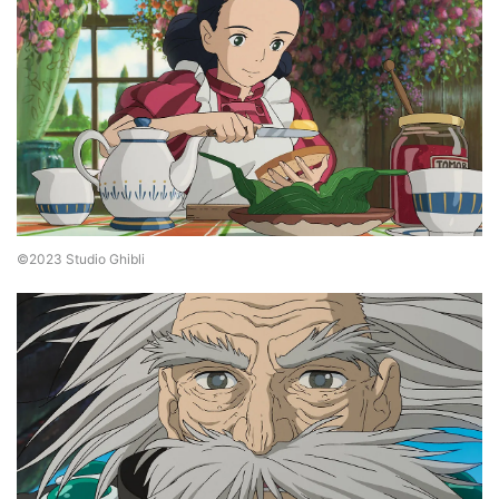
©2023 Studio Ghibli