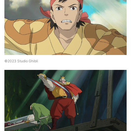
©2023 Studio Ghibli