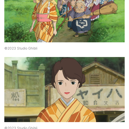
©2023 Studio Ghibli
©2023 Studio Ghibli