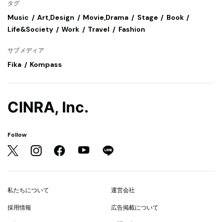
タグ
Music
Art,Design
Movie,Drama
Stage
Book
Life&Society
Work
Travel
Fashion
サブメディア
Fika
Kompass
CINRA, Inc.
Follow
私たちについて
運営会社
採用情報
広告掲載について