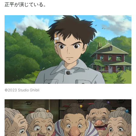
正平が演じている。
©2023 Studio Ghibli