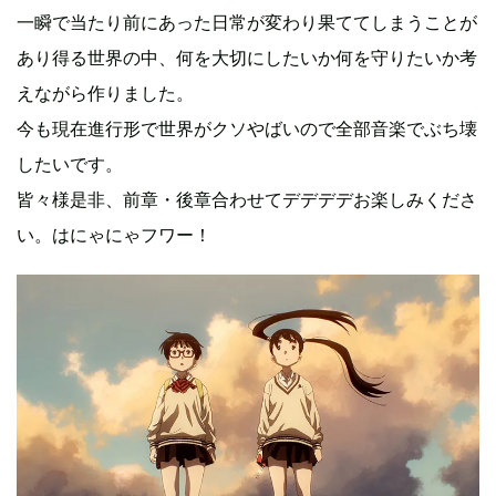
一瞬で当たり前にあった日常が変わり果ててしまうことが
あり得る世界の中、何を大切にしたいか何を守りたいか考
えながら作りました。
今も現在進行形で世界がクソやばいので全部音楽でぶち壊
したいです。
皆々様是非、前章・後章合わせてデデデデお楽しみくださ
い。はにゃにゃフワー！