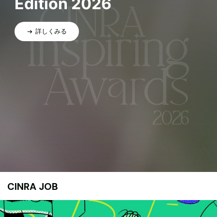
Edition 2026
詳しくみる
CINRA JOB