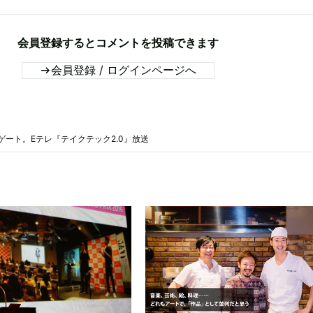
会員登録するとコメントを投稿できます
会員登録 / ログインページへ
ゲート。Eテレ『テイクテック2.0』放送