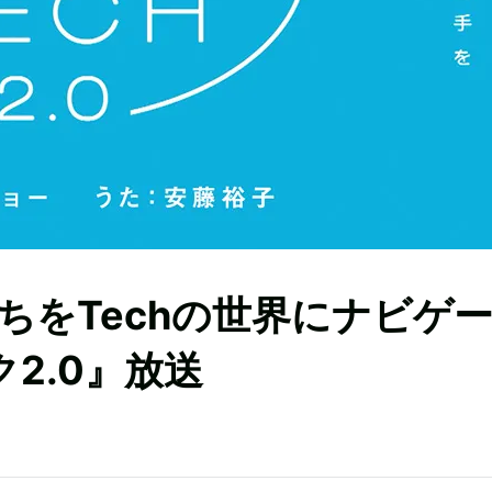
ちをTechの世界にナビゲ
2.0』放送