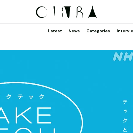
Latest
News
Categories
Intervi