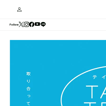
Follow