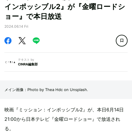
インポッシブル2』が『金曜ロードシ
ョー』で本日放送
2024.06.14 Fri
テキスト by
CINRA編集部
メイン画像：Photo by Thea Hdc on Unsplash.
映画『ミッション：インポッシブル2』が、本日6月14日
21:00から日本テレビ『金曜ロードショー』で放送され
る。