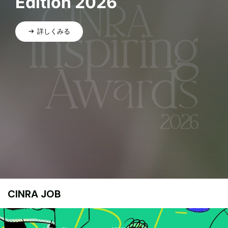
Edition 2026
詳しくみる
CINRA JOB