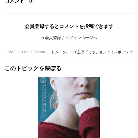
コメント
0
会員登録するとコメントを投稿できます
会員登録 / ログインページへ
HOME
Movie,Drama
トム・クルーズ主演『ミッション：インポッシブル
このトピックを深ぼる