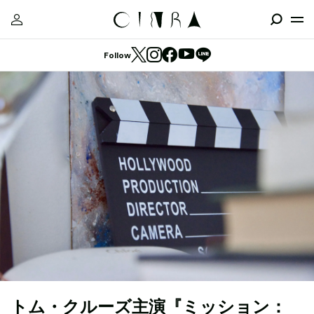
Follow
トム・クルーズ主演『ミッション：