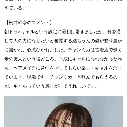
えている。
【松井玲奈のコメント】
朝ドラ×ギャルという設定に最初は驚きましたが、食を通
して人の力になりたいと奮闘する結ちゃんの姿が彩り豊か
に描かれ、心惹ひかれました。チャンミカは古着店で働く
歩の友人という役どころ。平成にギャルになれなかった私
も、ヘアメイクに背中を押してもらい楽しくギャルを演じ
ています。現場でも「チャンミカ」と呼んでもらえるの
が、ギャルっていう感じがしてうれしいです。