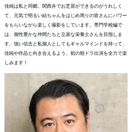
佳純は私と同郷。関西弁でお芝居ができるのがうれしく
て、元気で明るい結ちゃんをはじめ周りの皆さんにパワー
をもらいながら楽しく撮影をしています。専門学校編で
は、個性豊かな仲間たちと立派な栄養士さんを目指しま
す。強い信念と私個人としてもギャルマインドを持って、
佳純や作品と向き合えるよう、初の朝ドラ出演を全力で楽
しみます！