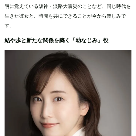
明に覚えている阪神・淡路大震災のことなど、同じ時代を
生きた彼女と、時間を共にできることが今から楽しみで
す。
結や歩と新たな関係を築く「幼なじみ」役