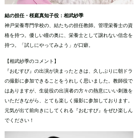
結の担任・桜庭真知子役：相武紗季
神戸栄養専門学校の、結たちの担任教師。管理栄養士の資
格を持つ。優しい瞳の奥に、栄養士として譲れない信念を
持つ。「試しにやってみよう」が口癖。
【相武紗季のコメント】
『おむすび』の出演が決まったときは、久しぶりに朝ドラ
の撮影に参加できることをうれしく思いました。教師役で
はありますが、生徒役の出演者の方々の熱意にいい刺激を
いただきながら、とても楽しく撮影に参加しております。
元気が出て前向きにしてくれる『おむすび』をぜひ楽しん
でください！