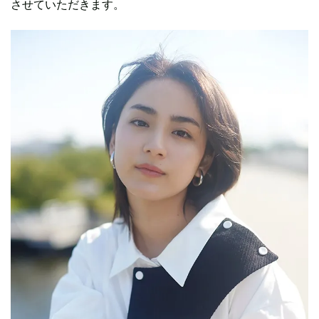
させていただきます。