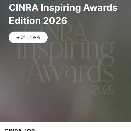
CINRA Inspiring Awards
Edition 2026
詳しくみる