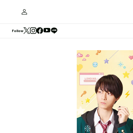
Follow