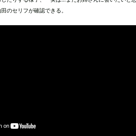
山田のセリフが確認できる。