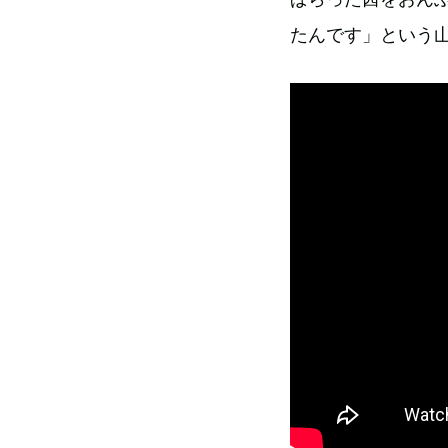
たんです」という