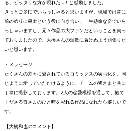
る、ピッタリな方が現れた…！と感動しました。
きっとご多忙でいらっしゃると思いますが、現場では常に
前のめりに皇太という役に向き合い、一生懸命な姿でいら
っしゃいますし、元々作品の大ファンだということを伺っ
ておりましたので、大橋さんの熱量に負けぬよう頑張りた
いと思います。
・メッセージ
たくさんの方々に愛されているコミックスの実写化を、同
じように愛していただけるように、チームの皆さまと共に
丁寧に撮影しております。2人の恋愛模様を通して、観て
くださる皆さまのひと時を彩れる作品になれたら嬉しいで
す。
【大橋和也のコメント】