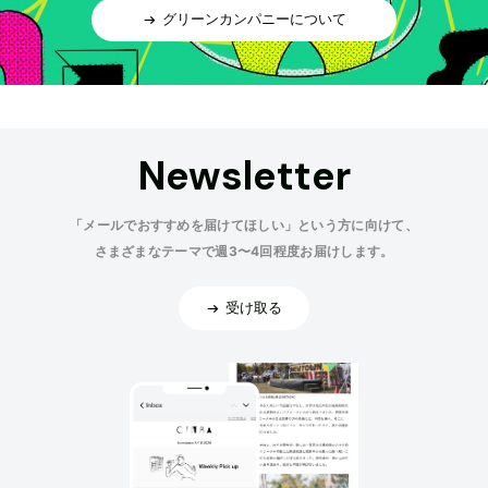
グリーンカンパニーについて
Newsletter
「メールでおすすめを届けてほしい」という方に向けて、
さまざまなテーマで週3〜4回程度お届けします。
受け取る