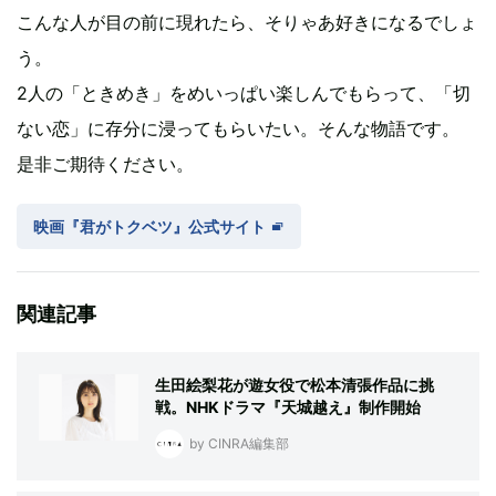
こんな人が目の前に現れたら、そりゃあ好きになるでしょ
う。
2人の「ときめき」をめいっぱい楽しんでもらって、「切
ない恋」に存分に浸ってもらいたい。そんな物語です。
是非ご期待ください。
映画『君がトクベツ』公式サイト
関連記事
生田絵梨花が遊女役で松本清張作品に挑
戦。NHKドラマ『天城越え』制作開始
by CINRA編集部