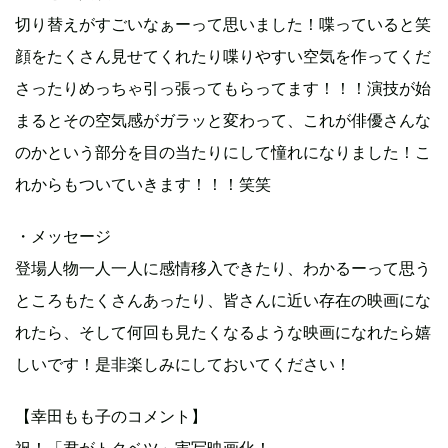
切り替えがすごいなぁーって思いました！喋っていると笑
顔をたくさん見せてくれたり喋りやすい空気を作ってくだ
さったりめっちゃ引っ張ってもらってます！！！演技が始
まるとその空気感がガラッと変わって、これが俳優さんな
のかという部分を目の当たりにして憧れになりました！こ
れからもついていきます！！！笑笑
・メッセージ
登場人物一人一人に感情移入できたり、わかるーって思う
ところもたくさんあったり、皆さんに近い存在の映画にな
れたら、そして何回も見たくなるような映画になれたら嬉
しいです！是非楽しみにしておいてください！
【幸田もも子のコメント】