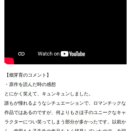
【畑芽育のコメント】
・原作を読んだ時の感想
とにかく笑えて、キュンキュンしました。
誰もが憧れるようなシチュエーションで、ロマンチックな
作品ではあるのですが、何よりもさほ子のユニークなキャ
ラクターについ笑ってしまう部分が多かったです。以前か