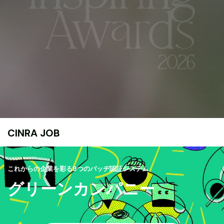
CINRA JOB
これからの企業を彩る9つのバッヂ認証システム
グリーンカンパニー