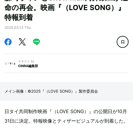
命の再会。映画『（LOVE SONG）』
特報到着
2025.03.13 Thu
テキスト by
CINRA編集部
メイン画像：©2025『（LOVE SONG）』製作委員会
日タイ共同制作映画『（LOVE SONG）』の公開日が10月
31日に決定。特報映像とティザービジュアルが到着した。