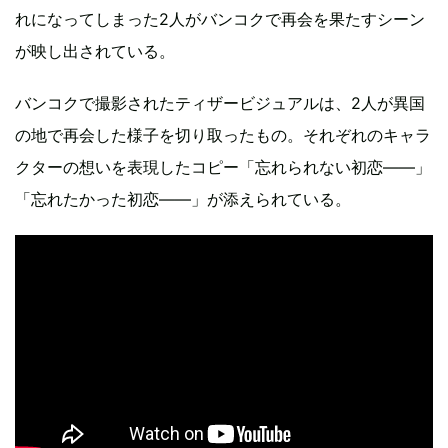
れになってしまった2人がバンコクで再会を果たすシーン
が映し出されている。
バンコクで撮影されたティザービジュアルは、2人が異国
の地で再会した様子を切り取ったもの。それぞれのキャラ
クターの想いを表現したコピー「忘れられない初恋——」
「忘れたかった初恋——」が添えられている。