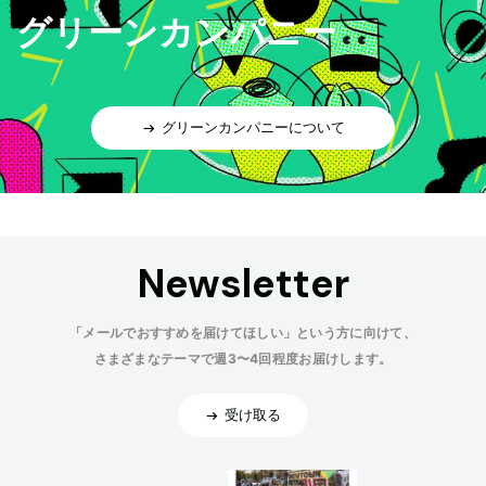
グリーンカンパニー
グリーンカンパニーについて
Newsletter
「メールでおすすめを届けてほしい」という方に向けて、
さまざまなテーマで週3〜4回程度お届けします。
受け取る