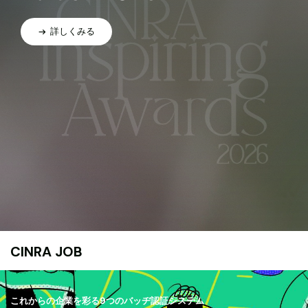
詳しくみる
CINRA JOB
これからの企業を彩る9つのバッヂ認証システム